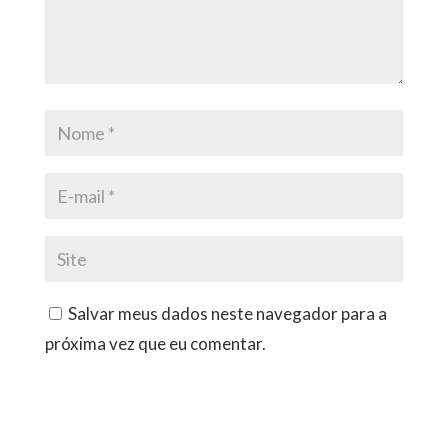
Salvar meus dados neste navegador para a
próxima vez que eu comentar.