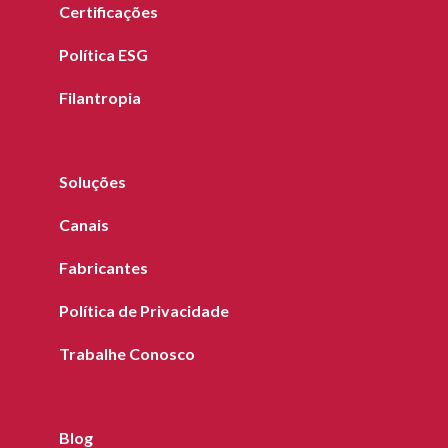
Certificações
Política ESG
Filantropia
Soluções
Canais
Fabricantes
Política de Privacidade
Trabalhe Conosco
Blog