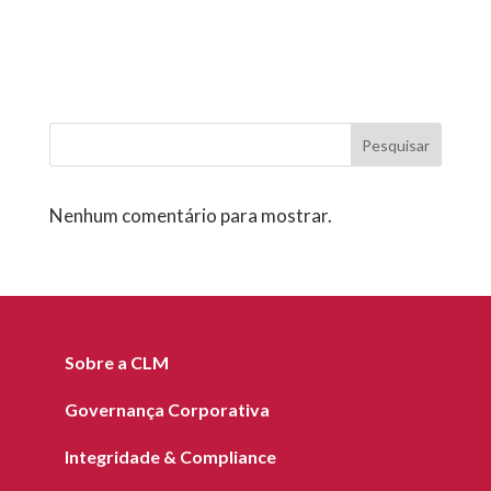
Pesquisar
Nenhum comentário para mostrar.
Sobre a CLM
Governança Corporativa
Integridade & Compliance