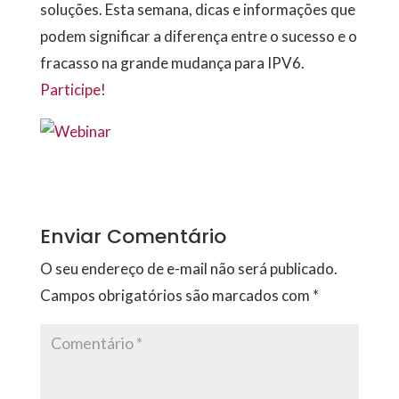
soluções. Esta semana, dicas e informações que
podem significar a diferença entre o sucesso e o
fracasso na grande mudança para IPV6.
Participe!
Enviar Comentário
O seu endereço de e-mail não será publicado.
Campos obrigatórios são marcados com
*