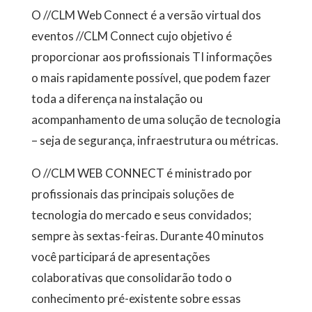
O //CLM Web Connect é a versão virtual dos
eventos //CLM Connect cujo objetivo é
proporcionar aos profissionais TI informações
o mais rapidamente possível, que podem fazer
toda a diferença na instalação ou
acompanhamento de uma solução de tecnologia
– seja de segurança, infraestrutura ou métricas.
O //CLM WEB CONNECT é ministrado por
profissionais das principais soluções de
tecnologia do mercado e seus convidados;
sempre às sextas-feiras. Durante 40 minutos
você participará de apresentações
colaborativas que consolidarão todo o
conhecimento pré-existente sobre essas