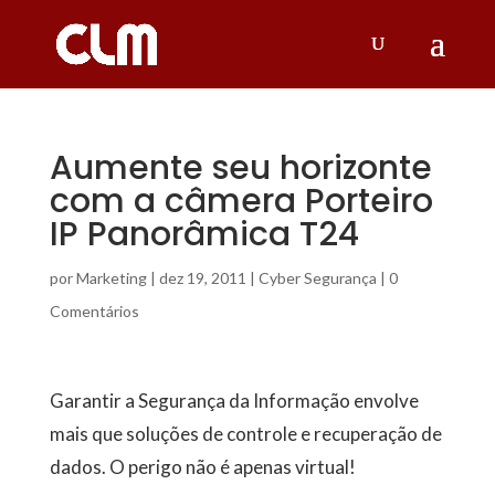
Aumente seu horizonte
com a câmera Porteiro
IP Panorâmica T24
por
Marketing
|
dez 19, 2011
|
Cyber Segurança
|
0
Comentários
Garantir a Segurança da Informação envolve
mais que soluções de controle e recuperação de
dados. O perigo não é apenas virtual!