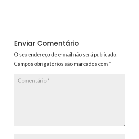
Enviar Comentário
O seu endereço de e-mail não será publicado.
Campos obrigatórios são marcados com
*