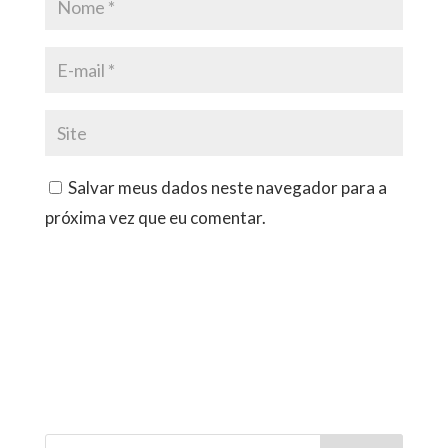
Salvar meus dados neste navegador para a
próxima vez que eu comentar.