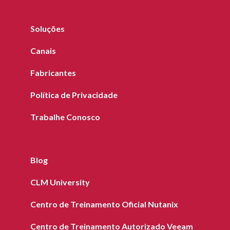
Soluções
Canais
Fabricantes
Política de Privacidade
Trabalhe Conosco
Blog
CLM University
Centro de Treinamento Oficial Nutanix
Centro de Treinamento Autorizado Veeam