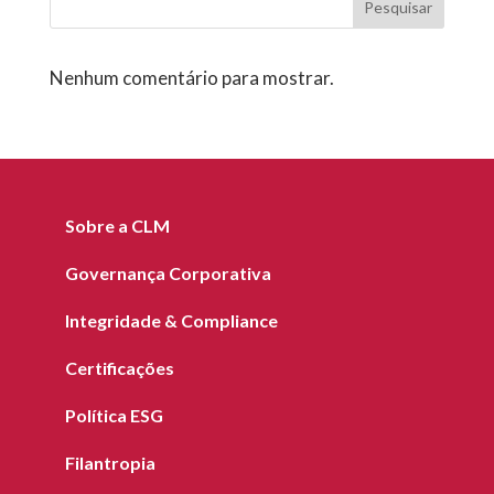
Pesquisar
Nenhum comentário para mostrar.
Sobre a CLM
Governança Corporativa
Integridade & Compliance
Certificações
Política ESG
Filantropia