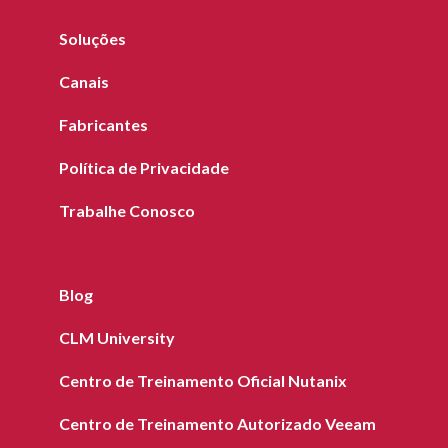
Soluções
Canais
Fabricantes
Política de Privacidade
Trabalhe Conosco
Blog
CLM University
Centro de Treinamento Oficial Nutanix
Centro de Treinamento Autorizado Veeam