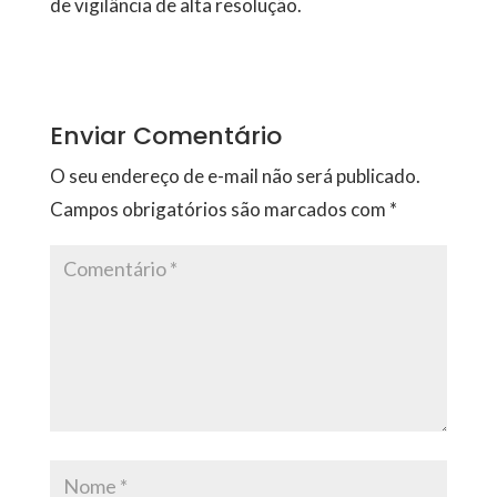
de vigilância de alta resolução.
Enviar Comentário
O seu endereço de e-mail não será publicado.
Campos obrigatórios são marcados com
*