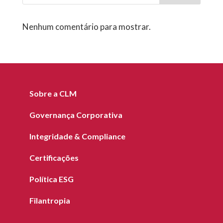
Nenhum comentário para mostrar.
Sobre a CLM
Governança Corporativa
Integridade & Compliance
Certificações
Política ESG
Filantropia