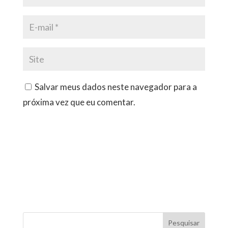
Salvar meus dados neste navegador para a
próxima vez que eu comentar.
Pesquisar