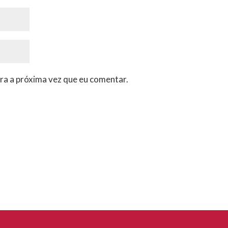
ra a próxima vez que eu comentar.