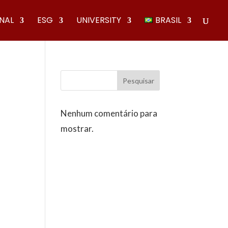
ONAL
ESG
UNIVERSITY
BRASIL
Pesquisar
Nenhum comentário para
mostrar.