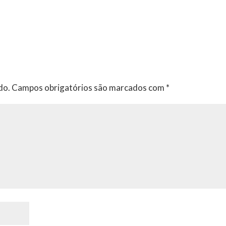
do.
Campos obrigatórios são marcados com
*