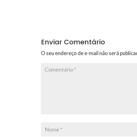
Enviar Comentário
O seu endereço de e-mail não será publica