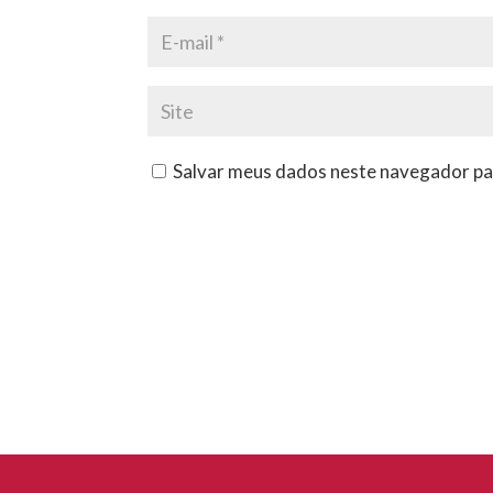
Salvar meus dados neste navegador pa