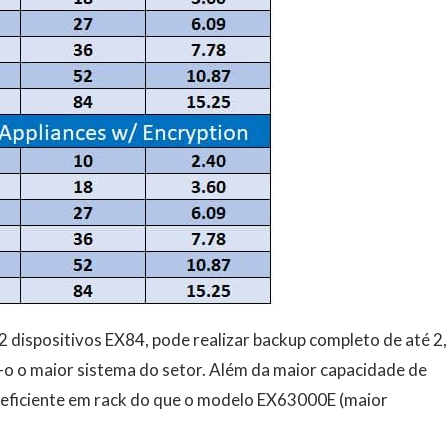
 dispositivos EX84, pode realizar backup completo de até 2
o o maior sistema do setor. Além da maior capacidade de
eficiente em rack do que o modelo EX63000E (maior