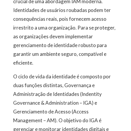
crucial de uma abordagem IAM moderna.
Identidades de usuários roubadas podem ter
consequências reais, pois fornecem acesso
irrestrito a uma organização. Para se proteger,
as organizações devem implementar
gerenciamento de identidade robusto para
garantir um ambiente seguro, compatível e
eficiente.
O ciclo de vida da identidade é composto por
duas funções distintas, Governança e
Administração de Identidades (Indentity
Governance & Administration – IGA) e
Gerenciamento de Acesso (Access
Management – AM). O objetivo do IGA é
gerenciar e monitorar identidades digitais e