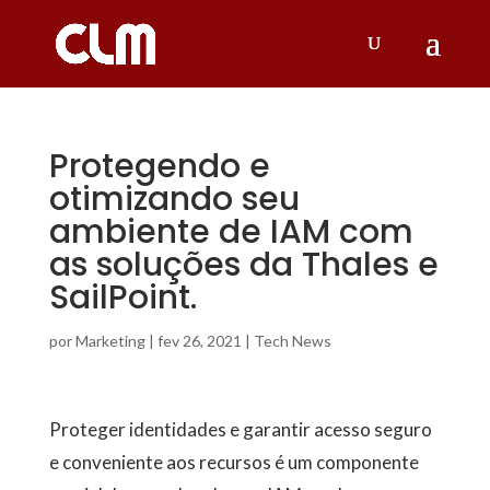
Protegendo e
otimizando seu
ambiente de IAM com
as soluções da Thales e
SailPoint.
por
Marketing
|
fev 26, 2021
|
Tech News
Proteger identidades e garantir acesso seguro
e conveniente aos recursos é um componente