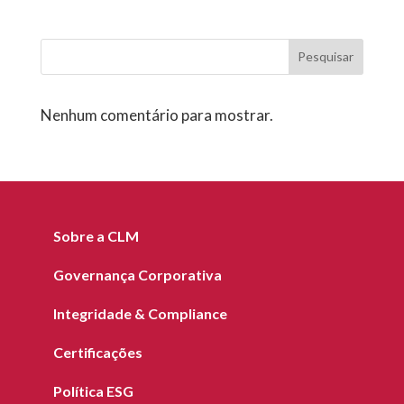
Pesquisar
Nenhum comentário para mostrar.
Sobre a CLM
Governança Corporativa
Integridade & Compliance
Certificações
Política ESG