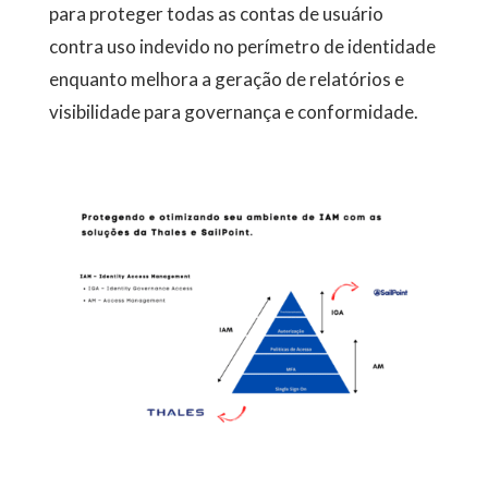
para proteger todas as contas de usuário
contra uso indevido no perímetro de identidade
enquanto melhora a geração de relatórios e
visibilidade para governança e conformidade.