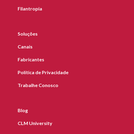
Filantropia
Soluções
Canais
Fabricantes
Política de Privacidade
Trabalhe Conosco
Blog
CLM University