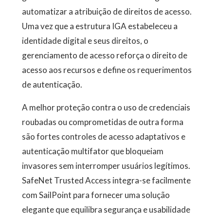
automatizar a atribuição de direitos de acesso.
Uma vez que a estrutura IGA estabeleceu a
identidade digital e seus direitos, o
gerenciamento de acesso reforça o direito de
acesso aos recursos e define os requerimentos
de autenticação.
A melhor proteção contra o uso de credenciais
roubadas ou comprometidas de outra forma
são fortes controles de acesso adaptativos e
autenticação multifator que bloqueiam
invasores sem interromper usuários legítimos.
SafeNet Trusted Access integra-se facilmente
com SailPoint para fornecer uma solução
elegante que equilibra segurança e usabilidade