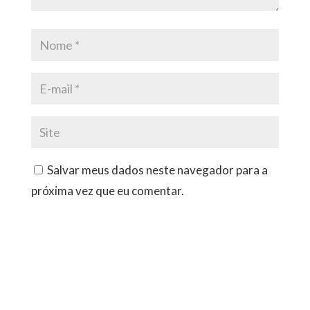
Salvar meus dados neste navegador para a
próxima vez que eu comentar.