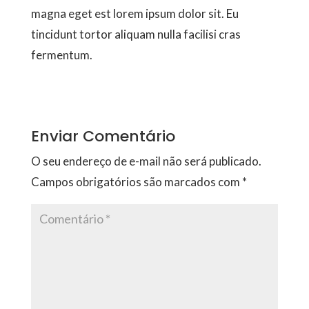
magna eget est lorem ipsum dolor sit. Eu
tincidunt tortor aliquam nulla facilisi cras
fermentum.
Enviar Comentário
O seu endereço de e-mail não será publicado.
Campos obrigatórios são marcados com
*