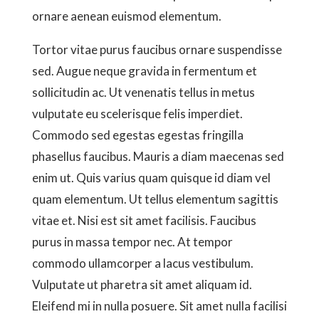
ornare aenean euismod elementum.
Tortor vitae purus faucibus ornare suspendisse
sed. Augue neque gravida in fermentum et
sollicitudin ac. Ut venenatis tellus in metus
vulputate eu scelerisque felis imperdiet.
Commodo sed egestas egestas fringilla
phasellus faucibus. Mauris a diam maecenas sed
enim ut. Quis varius quam quisque id diam vel
quam elementum. Ut tellus elementum sagittis
vitae et. Nisi est sit amet facilisis. Faucibus
purus in massa tempor nec. At tempor
commodo ullamcorper a lacus vestibulum.
Vulputate ut pharetra sit amet aliquam id.
Eleifend mi in nulla posuere. Sit amet nulla facilisi