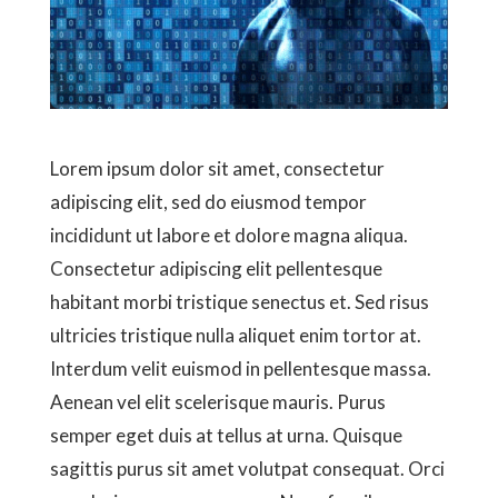
Lorem ipsum dolor sit amet, consectetur
adipiscing elit, sed do eiusmod tempor
incididunt ut labore et dolore magna aliqua.
Consectetur adipiscing elit pellentesque
habitant morbi tristique senectus et. Sed risus
ultricies tristique nulla aliquet enim tortor at.
Interdum velit euismod in pellentesque massa.
Aenean vel elit scelerisque mauris. Purus
semper eget duis at tellus at urna. Quisque
sagittis purus sit amet volutpat consequat. Orci