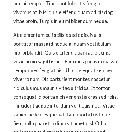
morbi tempus. Tincidunt lobortis feugiat
vivamus at. Nisi quis eleifend quam adipiscing
vitae proin. Turpis in eu mi bibendum neque.
At elementum eu facilisis sed odio. Nulla
porttitor massa id neque aliquam vestibulum
morbi blandit. Quis eleifend quam adipiscing
vitae proin sagittis nisl. Faucibus purus in massa
tempor nec feugiat nisl. Ut consequat semper
viverra nam. Dis parturient montes nascetur
ridiculus mus mauris vitae ultricies. Et tortor
consequat id porta nibh venenatis cras sed felis.
Tincidunt augue interdum velit euismod. Vitae
sapien pellentesque habitant morbi tristique.
Sem nulla pharetra diam sit amet nisl. Odio