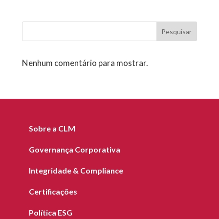
Pesquisar
Nenhum comentário para mostrar.
Sobre a CLM
Governança Corporativa
Integridade & Compliance
Certificações
Política ESG