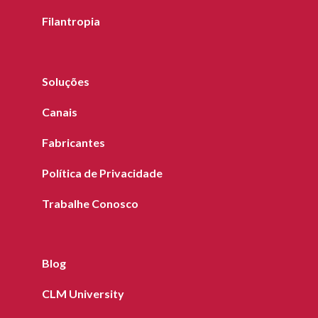
Filantropia
Soluções
Canais
Fabricantes
Política de Privacidade
Trabalhe Conosco
Blog
CLM University