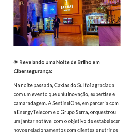
🌟
Revelando uma Noite de Brilho em
Cibersegurança:
Na noite passada, Caxias do Sul foi agraciada
com um evento que uniu inovação, expertise e
camaradagem. A SentinelOne, em parceria com
a EnergyTelecom e o Grupo Serra, orquestrou
um jantar notável com o objetivo de estabelecer
novos relacionamentos com clientes e nutrir os