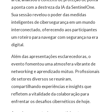
a ponta com a destreza da IA da SentinelOne.
Sua sessão revelou o poder das medidas
inteligentes de cibersegurança em um mundo
interconectado, oferecendo aos participantes
um roteiro para navegar com segurança na era
digital.
Além das apresentações esclarecedoras, o
evento fomentou uma atmosfera vibrante de
networking e aprendizado mútuo. Profissionais
de setores diversos se reuniram,
compartilhando experiências e insights que
refletem a vitalidade da colaboração para
enfrentar os desafios cibernéticos de hoje.