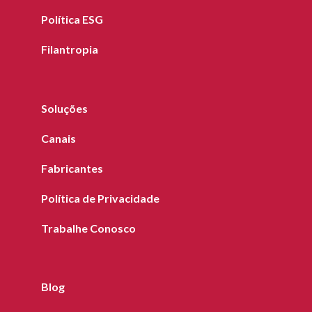
Política ESG
Filantropia
Soluções
Canais
Fabricantes
Política de Privacidade
Trabalhe Conosco
Blog