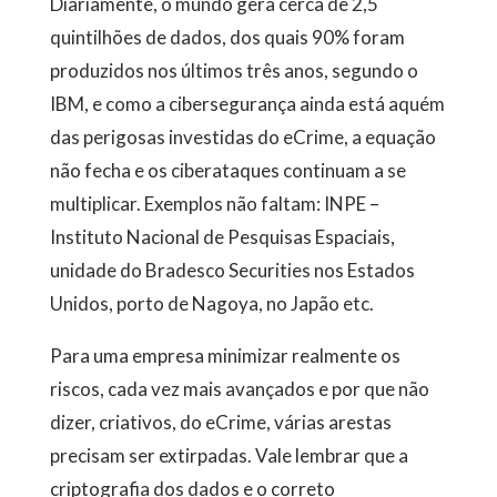
Diariamente, o mundo gera cerca de 2,5
quintilhões de dados, dos quais 90% foram
produzidos nos últimos três anos, segundo o
IBM, e como a cibersegurança ainda está aquém
das perigosas investidas do eCrime, a equação
não fecha e os ciberataques continuam a se
multiplicar. Exemplos não faltam: INPE –
Instituto Nacional de Pesquisas Espaciais,
unidade do Bradesco Securities nos Estados
Unidos, porto de Nagoya, no Japão etc.
Para uma empresa minimizar realmente os
riscos, cada vez mais avançados e por que não
dizer, criativos, do eCrime, várias arestas
precisam ser extirpadas. Vale lembrar que a
criptografia dos dados e o correto