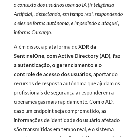
o contexto dos usuários usando IA (Inteligência
Artificial), detectando, em tempo real, respondendo
a eles de forma autônoma, e impedindo o ataque”,
informa Camargo.
Além disso, a plataforma de
XDR da
SentinelOne, com Active Directory (AD), faz
a autenticação, o gerenciamento e o
controle de acesso dos usuários,
aportando
recursos de resposta autônoma que ajudam os
profissionais de segurança a responderem a
ciberameaças mais rapidamente. Com o AD,
caso um endpoint seja comprometido, as
informações de identidade do usuário afetado
são transmitidas em tempo real, e o sistema