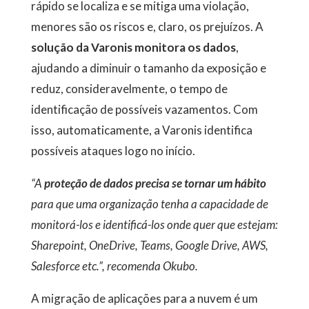
rápido se localiza e se mitiga uma violação,
menores são os riscos e, claro, os prejuízos. A
solução da Varonis monitora os dados
,
ajudando a diminuir o tamanho da exposição e
reduz, consideravelmente, o tempo de
identificação de possíveis vazamentos. Com
isso, automaticamente, a Varonis identifica
possíveis ataques logo no início.
“A
proteção de dados precisa se tornar um hábito
para que uma organização tenha a capacidade de
monitorá-los e identificá-los onde quer que estejam:
Sharepoint, OneDrive, Teams, Google Drive, AWS,
Salesforce etc.”, recomenda Okubo.
A migração de aplicações para a nuvem é um