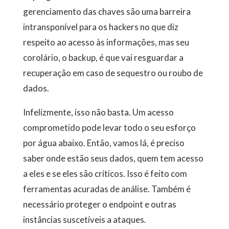
gerenciamento das chaves são uma barreira
intransponível para os hackers no que diz
respeito ao acesso às informações, mas seu
corolário, o backup, é que vai resguardar a
recuperação em caso de sequestro ou roubo de
dados.
Infelizmente, isso não basta. Um acesso
comprometido pode levar todo o seu esforço
por água abaixo. Então, vamos lá, é preciso
saber onde estão seus dados, quem tem acesso
a eles e se eles são críticos. Isso é feito com
ferramentas acuradas de análise. Também é
necessário proteger o endpoint e outras
instâncias suscetíveis a ataques.