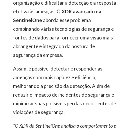
organização e dificultar a detecção e a resposta
efetiva às ameaças. O
XDR avançado da
SentinelOne
aborda esse problema
combinando várias tecnologias de segurança e
fontes de dados para fornecer uma visão mais
abrangente e integrada da postura de
segurança da empresa.
Assim, é possível detectar e responder às
ameaças com mais rapidez e eficiência,
melhorando a precisão da detecção. Além de
reduzir o impacto de incidentes de segurança e
minimizar suas possíveis perdas decorrentes de
violações de segurança.
“O XDR da SentinelOne analisa o comportamento e