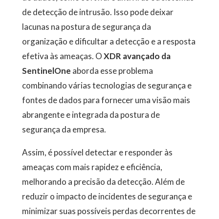
de detecção de intrusão. Isso pode deixar
lacunas na postura de segurança da
organização e dificultar a detecção e a resposta
efetiva às ameaças. O
XDR avançado da
SentinelOne
aborda esse problema
combinando várias tecnologias de segurança e
fontes de dados para fornecer uma visão mais
abrangente e integrada da postura de
segurança da empresa.
Assim, é possível detectar e responder às
ameaças com mais rapidez e eficiência,
melhorando a precisão da detecção. Além de
reduzir o impacto de incidentes de segurança e
minimizar suas possíveis perdas decorrentes de