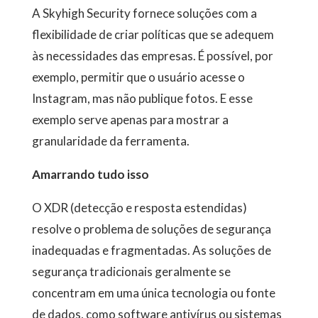
A Skyhigh Security fornece soluções com a
flexibilidade de criar políticas que se adequem
às necessidades das empresas. É possível, por
exemplo, permitir que o usuário acesse o
Instagram, mas não publique fotos. E esse
exemplo serve apenas para mostrar a
granularidade da ferramenta.
Amarrando tudo isso
O XDR (detecção e resposta estendidas)
resolve o problema de soluções de segurança
inadequadas e fragmentadas. As soluções de
segurança tradicionais geralmente se
concentram em uma única tecnologia ou fonte
de dados, como software antivírus ou sistemas