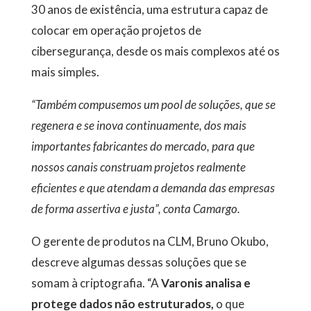
30 anos de existência, uma estrutura capaz de
colocar em operação projetos de
cibersegurança, desde os mais complexos até os
mais simples.
“Também compusemos um pool de soluções, que se
regenera e se inova continuamente, dos mais
importantes fabricantes do mercado, para que
nossos canais construam projetos realmente
eficientes e que atendam a demanda das empresas
de forma assertiva e justa”, conta Camargo.
O gerente de produtos na CLM, Bruno Okubo,
descreve algumas dessas soluções que se
somam à criptografia. “A
Varonis analisa e
protege dados não estruturados,
o que