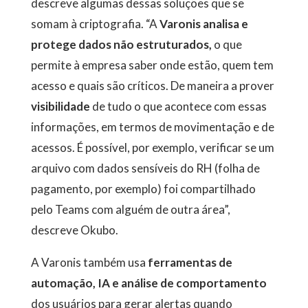
descreve algumas dessas soluções que se
somam à criptografia. “A
Varonis analisa e
protege dados não estruturados,
o que
permite à empresa saber onde estão, quem tem
acesso e quais são críticos. De maneira a prover
visibilidade
de tudo o que acontece com essas
informações, em termos de movimentação e de
acessos. É possível, por exemplo, verificar se um
arquivo com dados sensíveis do RH (folha de
pagamento, por exemplo) foi compartilhado
pelo Teams com alguém de outra área”,
descreve Okubo.
A Varonis também usa
ferramentas de
automação, IA e análise de comportamento
dos usuários para gerar alertas quando