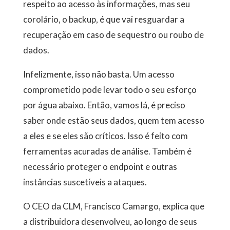
respeito ao acesso às informações, mas seu
corolário, o backup, é que vai resguardar a
recuperação em caso de sequestro ou roubo de
dados.
Infelizmente, isso não basta. Um acesso
comprometido pode levar todo o seu esforço
por água abaixo. Então, vamos lá, é preciso
saber onde estão seus dados, quem tem acesso
a eles e se eles são críticos. Isso é feito com
ferramentas acuradas de análise. Também é
necessário proteger o endpoint e outras
instâncias suscetíveis a ataques.
O CEO da CLM, Francisco Camargo, explica que
a distribuidora desenvolveu, ao longo de seus