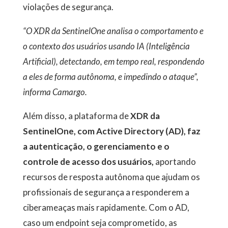
violações de segurança.
“O XDR da SentinelOne analisa o comportamento e
o contexto dos usuários usando IA (Inteligência
Artificial), detectando, em tempo real, respondendo
a eles de forma autônoma, e impedindo o ataque”,
informa Camargo.
Além disso, a plataforma de
XDR da
SentinelOne, com Active Directory (AD), faz
a autenticação, o gerenciamento e o
controle de acesso dos usuários,
aportando
recursos de resposta autônoma que ajudam os
profissionais de segurança a responderem a
ciberameaças mais rapidamente. Com o AD,
caso um endpoint seja comprometido, as