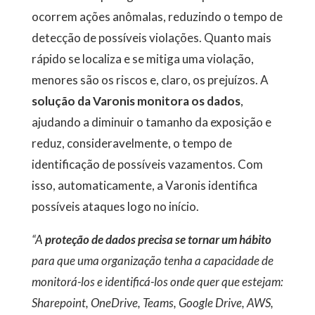
ocorrem ações anômalas, reduzindo o tempo de
detecção de possíveis violações. Quanto mais
rápido se localiza e se mitiga uma violação,
menores são os riscos e, claro, os prejuízos. A
solução da Varonis monitora os dados
,
ajudando a diminuir o tamanho da exposição e
reduz, consideravelmente, o tempo de
identificação de possíveis vazamentos. Com
isso, automaticamente, a Varonis identifica
possíveis ataques logo no início.
“A
proteção de dados precisa se tornar um hábito
para que uma organização tenha a capacidade de
monitorá-los e identificá-los onde quer que estejam:
Sharepoint, OneDrive, Teams, Google Drive, AWS,