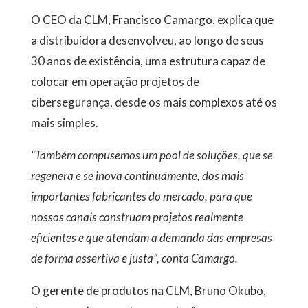
O CEO da CLM, Francisco Camargo, explica que
a distribuidora desenvolveu, ao longo de seus
30 anos de existência, uma estrutura capaz de
colocar em operação projetos de
cibersegurança, desde os mais complexos até os
mais simples.
“Também compusemos um pool de soluções, que se
regenera e se inova continuamente, dos mais
importantes fabricantes do mercado, para que
nossos canais construam projetos realmente
eficientes e que atendam a demanda das empresas
de forma assertiva e justa”, conta Camargo.
O gerente de produtos na CLM, Bruno Okubo,