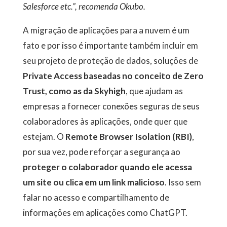
Salesforce etc.”, recomenda Okubo.
A migração de aplicações para a nuvem é um
fato e por isso é importante também incluir em
seu projeto de proteção de dados, soluções de
Private Access baseadas no conceito de Zero
Trust, como as da
Skyhigh
, que ajudam as
empresas a fornecer conexões seguras de seus
colaboradores às aplicações, onde quer que
estejam. O
Remote Browser Isolation (RBI)
,
por sua vez, pode reforçar a segurança ao
proteger o colaborador quando ele acessa
um site ou clica em um link malicioso
. Isso sem
falar no acesso e compartilhamento de
informações em aplicações como ChatGPT.