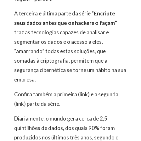
A terceira e última parte da série “
Encripte
seus dados antes que os hackers o façam”
traz as tecnologias capazes de analisar e
segmentar os dados e o acesso a eles,
“amarrando” todas estas soluções, que
somadas à criptografia, permitem que a
segurança cibernética se torne um hábito na sua
empresa.
Confira também a primeira (link) e a segunda
(link) parte da série.
Diariamente, o mundo gera cerca de 2,5
quintilhões de dados, dos quais 90% foram
produzidos nos últimos três anos, segundo o