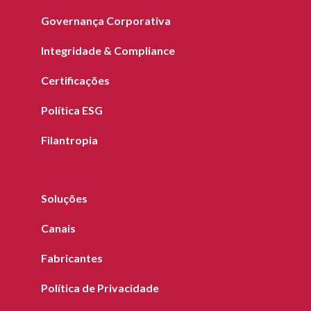
Governança Corporativa
Integridade & Compliance
Certificações
Política ESG
Filantropia
Soluções
Canais
Fabricantes
Política de Privacidade