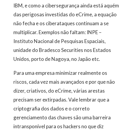
IBM, e como a cibersegurança ainda está aquém
das perigosas investidas do eCrime, a equação
não fecha e os ciberataques continuam a se
multiplicar. Exemplos não faltam: INPE –
Instituto Nacional de Pesquisas Espaciais,
unidade do Bradesco Securities nos Estados
Unidos, porto de Nagoya, no Japão etc.
Para uma empresa minimizar realmente os
riscos, cada vez mais avançados e por que não
dizer, criativos, do eCrime, várias arestas
precisam ser extirpadas. Vale lembrar que a
criptografia dos dados e o correto
gerenciamento das chaves são uma barreira
intransponível para os hackers no que diz