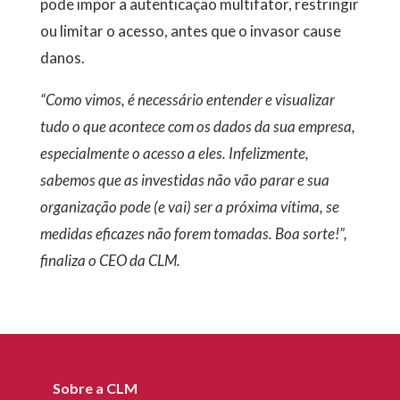
pode impor a autenticação multifator, restringir
ou limitar o acesso, antes que o invasor cause
danos.
“Como vimos, é necessário entender e visualizar
tudo o que acontece com os dados da sua empresa,
especialmente o acesso a eles. Infelizmente,
sabemos que as investidas não vão parar e sua
organização pode (e vai) ser a próxima vítima, se
medidas eficazes não forem tomadas. Boa sorte!”,
finaliza o CEO da CLM.
Sobre a CLM