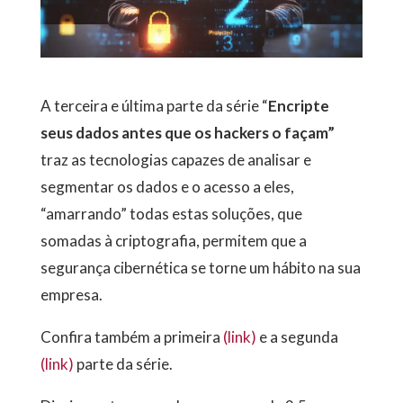
A terceira e última parte da série “
Encripte
seus dados antes que os hackers o façam”
traz as tecnologias capazes de analisar e
segmentar os dados e o acesso a eles,
“amarrando” todas estas soluções, que
somadas à criptografia, permitem que a
segurança cibernética se torne um hábito na sua
empresa.
Confira também a primeira
(link)
e a segunda
(link)
parte da série.