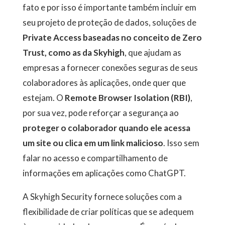
fato e por isso é importante também incluir em
seu projeto de proteção de dados, soluções de
Private Access baseadas no conceito de Zero
Trust, como as da
Skyhigh
, que ajudam as
empresas a fornecer conexões seguras de seus
colaboradores às aplicações, onde quer que
estejam. O
Remote Browser Isolation (RBI)
,
por sua vez, pode reforçar a segurança ao
proteger o colaborador quando ele acessa
um site ou clica em um link malicioso
. Isso sem
falar no acesso e compartilhamento de
informações em aplicações como ChatGPT.
A Skyhigh Security fornece soluções com a
flexibilidade de criar políticas que se adequem