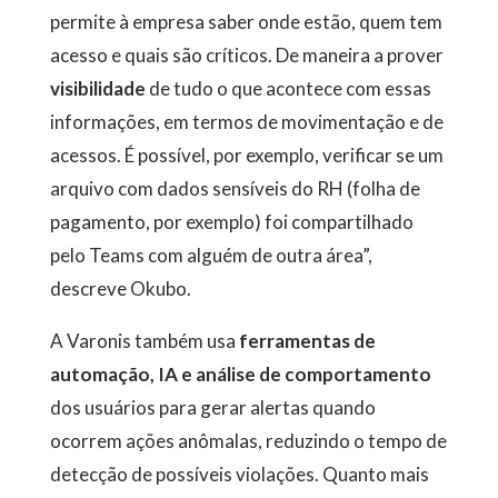
permite à empresa saber onde estão, quem tem
acesso e quais são críticos. De maneira a prover
visibilidade
de tudo o que acontece com essas
informações, em termos de movimentação e de
acessos. É possível, por exemplo, verificar se um
arquivo com dados sensíveis do RH (folha de
pagamento, por exemplo) foi compartilhado
pelo Teams com alguém de outra área”,
descreve Okubo.
A Varonis também usa
ferramentas de
automação, IA e análise de comportamento
dos usuários para gerar alertas quando
ocorrem ações anômalas, reduzindo o tempo de
detecção de possíveis violações. Quanto mais