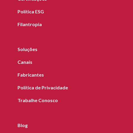
Política ESG
Filantropia
Soluções
Canais
Fabricantes
Política de Privacidade
Trabalhe Conosco
Blog