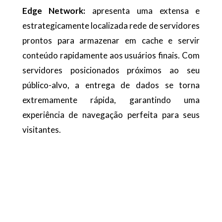
Edge Network:
apresenta uma extensa e
estrategicamente localizada rede de servidores
prontos para armazenar em cache e servir
conteúdo rapidamente aos usuários finais. Com
servidores posicionados próximos ao seu
público-alvo, a entrega de dados se torna
extremamente rápida, garantindo uma
experiência de navegação perfeita para seus
visitantes.