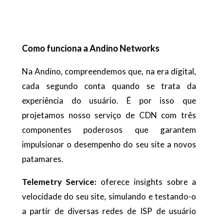
Como funciona a Andino Networks
Na Andino, compreendemos que, na era digital,
cada segundo conta quando se trata da
experiência do usuário. É por isso que
projetamos nosso serviço de CDN com três
componentes poderosos que garantem
impulsionar o desempenho do seu site a novos
patamares.
Telemetry Service:
oferece insights sobre a
velocidade do seu site, simulando e testando-o
a partir de diversas redes de ISP de usuário