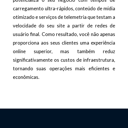
carregamento ultra-rápidos, conteúdo de mídia
otimizado e serviços de telemetria que testam a
velocidade do seu site a partir de redes de
usuário final. Como resultado, você não apenas
proporciona aos seus clientes uma experiência
online superior, mas também reduz
significativamente os custos de infraestrutura,
tornando suas operações mais eficientes e
econômicas.