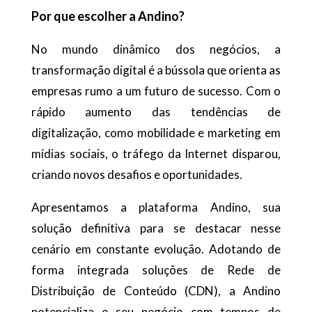
Por que escolher a Andino?
No mundo dinâmico dos negócios, a
transformação digital é a bússola que orienta as
empresas rumo a um futuro de sucesso. Com o
rápido aumento das tendências de
digitalização, como mobilidade e marketing em
mídias sociais, o tráfego da Internet disparou,
criando novos desafios e oportunidades.
Apresentamos a plataforma Andino, sua
solução definitiva para se destacar nesse
cenário em constante evolução. Adotando de
forma integrada soluções de Rede de
Distribuição de Conteúdo (CDN), a Andino
potencializa o seu negócio com tempos de