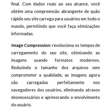
final. Com dados reais ao seu alcance, você
obtém uma compreensão abrangente de quão
rápido seu site carrega para usuários em todo o
mundo, permitindo que você faça otimizações
informadas.
Image Compression:
revoluciona os tempos de
carregamento do seu site, otimizando as
imagens usando formatos modernos.
Reduzindo o tamanho dos arquivos sem
comprometer a qualidade, as imagens agora
são carregadas perfeitamente nos
navegadores dos usuários, eliminando atrasos
desnecessários e aprimorando o envolvimento
do usuário.