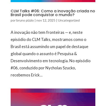
CLM Talks #06: Como a inovação criada no
Brasil pode conquistar o mundo?
por
bruno pizzio
|
nov 12, 2025
|
Uncategorized
A inovação não tem fronteiras — e, neste
episódio do CLM Talks, mostramos como o
Brasil está assumindo um papel de destaque
global quando o assunto é Pesquisa &
Desenvolvimento em tecnologia. No episódio
#06, conduzido por Nycholas Szucko,
recebemos Erick...