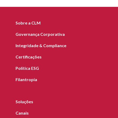
Sobre a CLM
Governança Corporativa
Integridade & Compliance
Certificações
Política ESG
Filantropia
Soluções
Canais