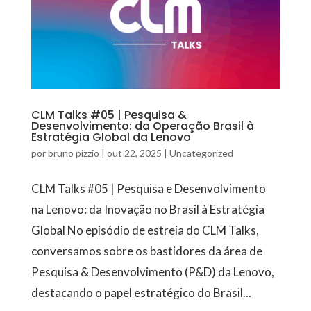
CLM Talks #05 | Pesquisa &
Desenvolvimento: da Operação Brasil à
Estratégia Global da Lenovo
por
bruno pizzio
|
out 22, 2025
|
Uncategorized
CLM Talks #05 | Pesquisa e Desenvolvimento
na Lenovo: da Inovação no Brasil à Estratégia
Global No episódio de estreia do CLM Talks,
conversamos sobre os bastidores da área de
Pesquisa & Desenvolvimento (P&D) da Lenovo,
destacando o papel estratégico do Brasil...