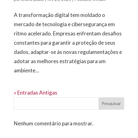
A transformação digital tem moldado o
mercado de tecnologia e cibersegurança em
ritmo acelerado. Empresas enfrentam desafios
constantes para garantir a proteção de seus
dados, adaptar-se às novas regulamentações e
adotar as melhores estratégias para um
ambiente...
« Entradas Antigas
Pesquisar
Nenhum comentário para mostrar.