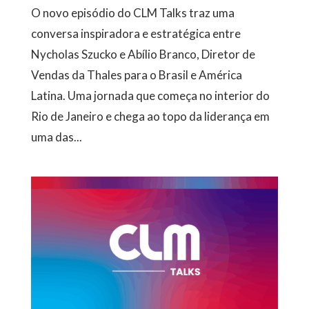
O novo episódio do CLM Talks traz uma
conversa inspiradora e estratégica entre
Nycholas Szucko e Abílio Branco, Diretor de
Vendas da Thales para o Brasil e América
Latina. Uma jornada que começa no interior do
Rio de Janeiro e chega ao topo da liderança em
uma das...