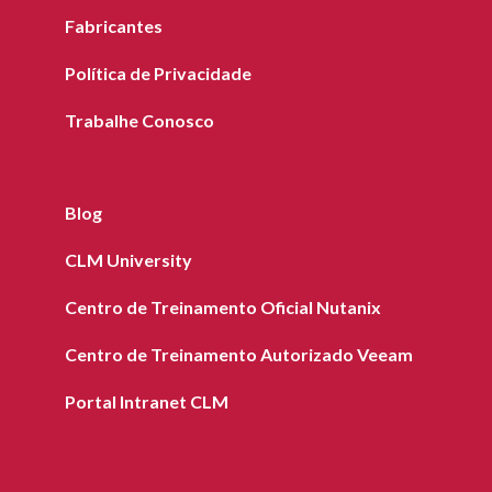
Fabricantes
Política de Privacidade
Trabalhe Conosco
Blog
CLM University
Centro de Treinamento Oficial Nutanix
Centro de Treinamento Autorizado Veeam
Portal Intranet CLM