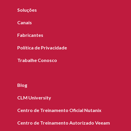
Soluções
Canais
Fabricantes
Política de Privacidade
Trabalhe Conosco
Blog
CLM University
Centro de Treinamento Oficial Nutanix
Centro de Treinamento Autorizado Veeam