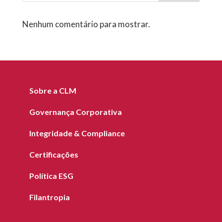
Nenhum comentário para mostrar.
Sobre a CLM
Governança Corporativa
Integridade & Compliance
Certificações
Política ESG
Filantropia