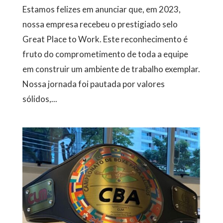
Estamos felizes em anunciar que, em 2023,
nossa empresa recebeu o prestigiado selo
Great Place to Work. Este reconhecimento é
fruto do comprometimento de toda a equipe
em construir um ambiente de trabalho exemplar.
Nossa jornada foi pautada por valores
sólidos,...