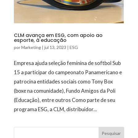
CLM avança em ESG, com apoio ao
esporte, à educação
por
Marketing
|
jul 13, 2023
|
ESG
Empresa ajuda seleção feminina de softbol Sub
15 a participar do campeonato Panamericano e
patrocina entidades sociais como Tony Box
(boxe na comunidade), Fundo Amigos da Poli
(Educação), entre outros Como parte de seu
programa ESG, a CLM, distribuidor...
Pesquisar