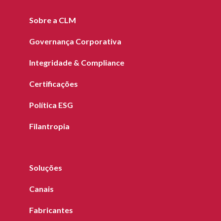
Sobre a CLM
Governança Corporativa
Integridade & Compliance
Certificações
Política ESG
Filantropia
Soluções
Canais
Fabricantes