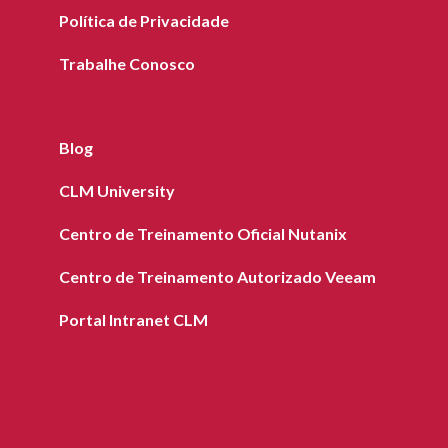
Política de Privacidade
Trabalhe Conosco
Blog
CLM University
Centro de Treinamento Oficial Nutanix
Centro de Treinamento Autorizado Veeam
Portal Intranet CLM