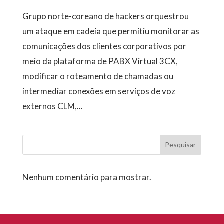
Grupo norte-coreano de hackers orquestrou
um ataque em cadeia que permitiu monitorar as
comunicações dos clientes corporativos por
meio da plataforma de PABX Virtual 3CX,
modificar o roteamento de chamadas ou
intermediar conexões em serviços de voz
externos CLM,...
Pesquisar
Nenhum comentário para mostrar.