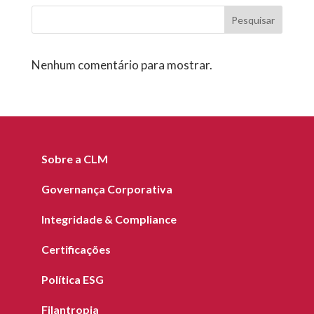
Pesquisar
Nenhum comentário para mostrar.
Sobre a CLM
Governança Corporativa
Integridade & Compliance
Certificações
Política ESG
Filantropia