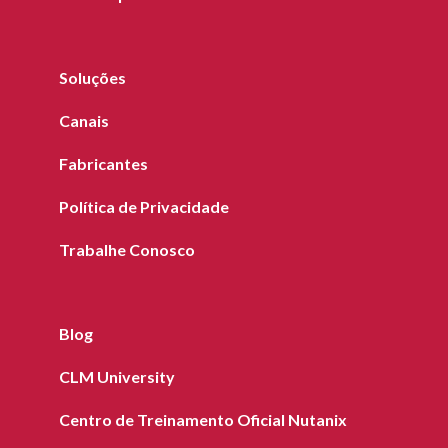
Soluções
Canais
Fabricantes
Política de Privacidade
Trabalhe Conosco
Blog
CLM University
Centro de Treinamento Oficial Nutanix