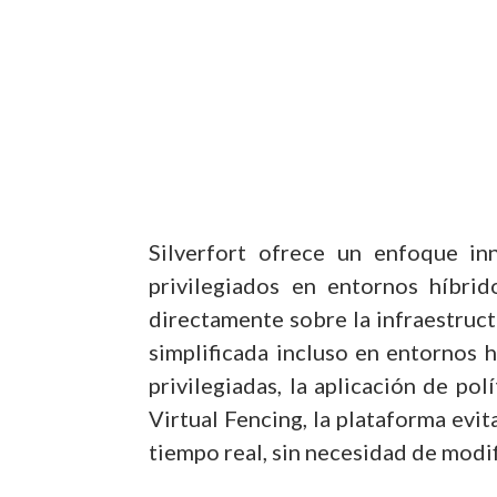
Silverfort ofrece un enfoque in
privilegiados en entornos híbri
directamente sobre la infraestruct
simplificada incluso en entornos
privilegiadas, la aplicación de po
Virtual Fencing, la plataforma evi
tiempo real, sin necesidad de modif