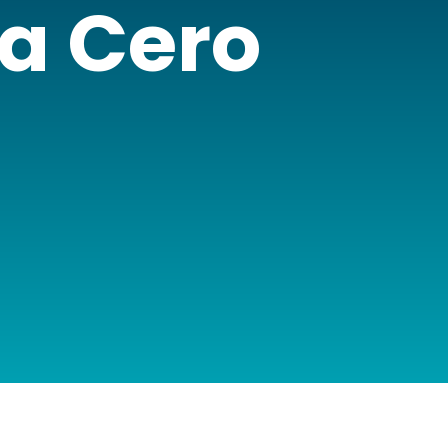
a Cero