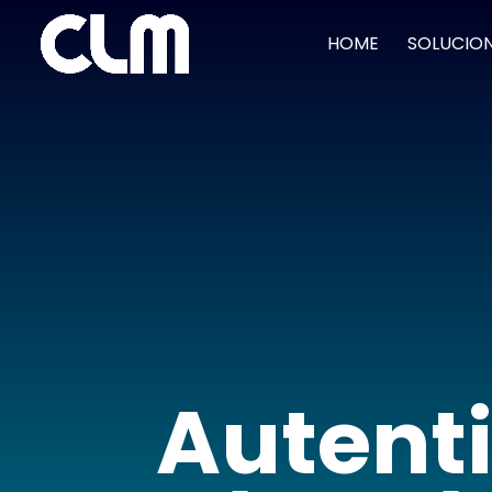
HOME
SOLUCIO
Autenti