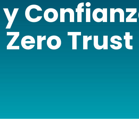
 y Confianz
Zero Trust