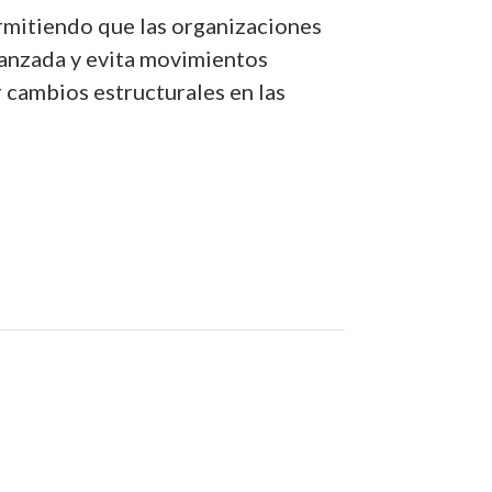
ermitiendo que las organizaciones
vanzada y evita movimientos
r cambios estructurales en las