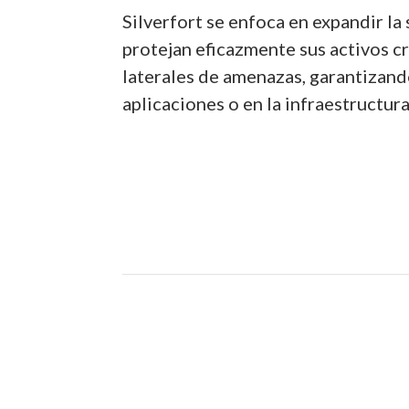
Silverfort se enfoca en expandir la
protejan eficazmente sus activos c
laterales de amenazas, garantizand
aplicaciones o en la infraestructura