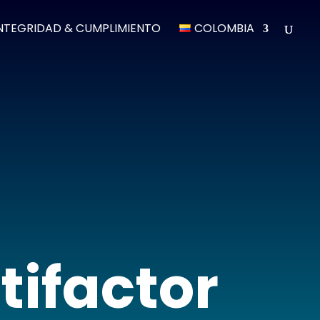
NTEGRIDAD & CUMPLIMIENTO
COLOMBIA
tifactor