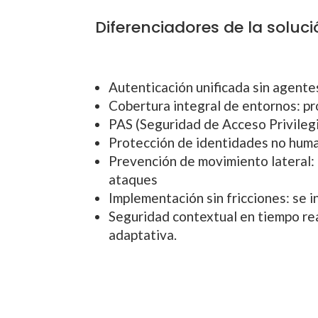
Diferenciadores de la soluc
Autenticación unificada sin agentes
Cobertura integral de entornos: p
PAS (Seguridad de Acceso Privilegi
Protección de identidades no huma
Prevención de movimiento lateral: 
ataques
Implementación sin fricciones: se i
Seguridad contextual en tiempo re
adaptativa.