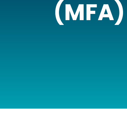
(MFA)