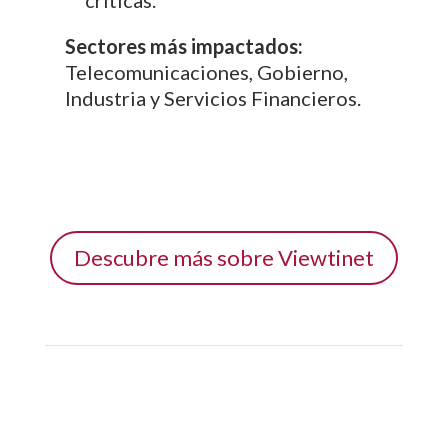
Sectores más impactados:
Telecomunicaciones, Gobierno,
Industria y Servicios Financieros.
Descubre más sobre Viewtinet