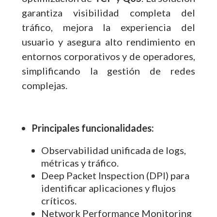
garantiza visibilidad completa del
tráfico, mejora la experiencia del
usuario y asegura alto rendimiento en
entornos corporativos y de operadores,
simplificando la gestión de redes
complejas.
Principales funcionalidades:
Observabilidad unificada de logs,
métricas y tráfico.
Deep Packet Inspection (DPI) para
identificar aplicaciones y flujos
críticos.
Network Performance Monitoring