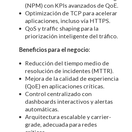
(NPM) con KPIs avanzados de QoE.
Optimización de TCP para acelerar
aplicaciones, incluso vía HTTPS.
QoS y traffic shaping para la
priorización inteligente del tráfico.
Beneficios para el negocio:
Reducción del tiempo medio de
resolución de incidentes (MTTR).
Mejora de la calidad de experiencia
(QoE) en aplicaciones críticas.
Control centralizado con
dashboards interactivos y alertas
automáticas.
Arquitectura escalable y carrier-
grade, adecuada para redes
críticas.