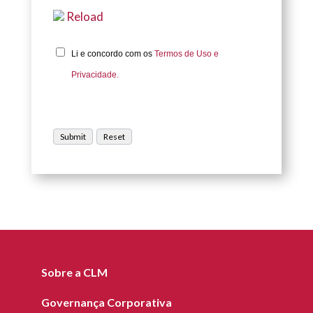
Reload
Li e concordo com os
Termos de Uso e
Privacidade.
Sobre a CLM
Governança Corporativa