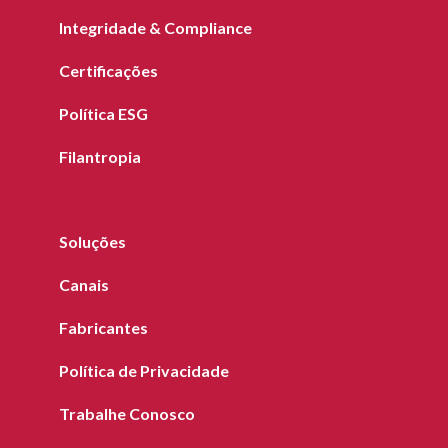
Integridade & Compliance
Certificações
Política ESG
Filantropia
Soluções
Canais
Fabricantes
Política de Privacidade
Trabalhe Conosco