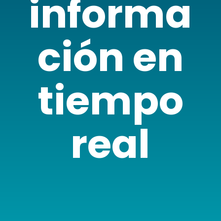
informa
ción en
tiempo
real