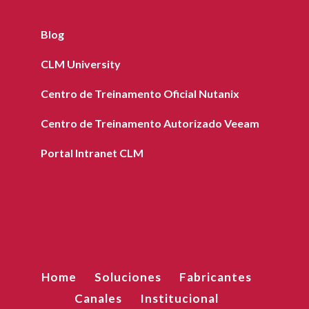
Blog
CLM University
Centro de Treinamento Oficial Nutanix
Centro de Treinamento Autorizado Veeam
Portal Intranet CLM
Home
Soluciones
Fabricantes
Canales
Institucional