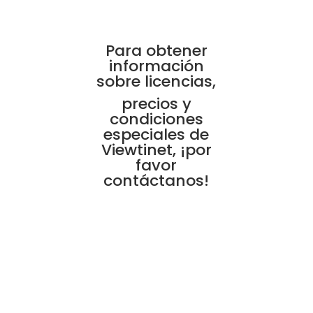
Para obtener
información
sobre licencias,
precios y
condiciones
especiales de
Viewtinet, ¡por
favor
contáctanos!