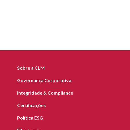
Sobre a CLM
Governança Corporativa
Integridade & Compliance
Certificações
Política ESG