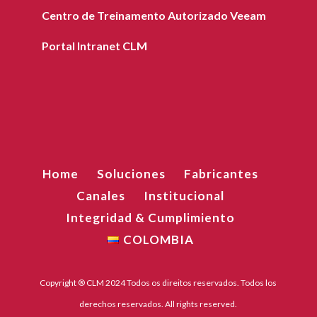
Centro de Treinamento Autorizado Veeam
Portal Intranet CLM
Home
Soluciones
Fabricantes
Canales
Institucional
Integridad & Cumplimiento
COLOMBIA
Copyright ® CLM 2024 Todos os direitos reservados. Todos los
derechos reservados. All rights reserved.