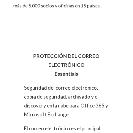
más de 5.000 socios y oficinas en 15 países.
PROTECCIÓN DEL CORREO
ELECTRÓNICO
Essentials
Seguridad del correo electrónico,
copia de seguridad, archivado y e-
discovery en la nube para Office 365 y
Microsoft Exchange
El correo electrónico es el principal