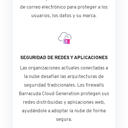
de correo electrónico para proteger a los
usuarios, los datos y su marca.
SEGURIDAD DE REDES Y APLICACIONES
Las organizaciones actuales conectadas a
la nube desafían las arquitecturas de
seguridad tradicionales. Los firewalls
Barracuda Cloud Generation protegen sus
redes distribuidas y aplicaciones web,
ayudándole a adoptar la nube de forma
segura.