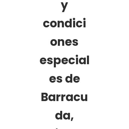
y
condici
ones
especial
es de
Barracu
da,