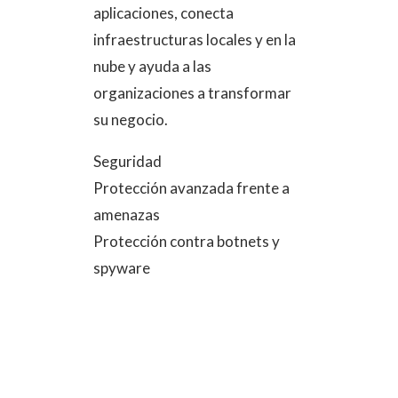
aplicaciones, conecta
infraestructuras locales y en la
nube y ayuda a las
organizaciones a transformar
su negocio.
Seguridad
Protección avanzada frente a
amenazas
Protección contra botnets y
spyware