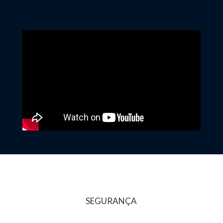
SEGURANÇA