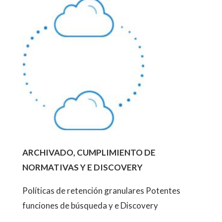
ARCHIVADO, CUMPLIMIENTO DE
NORMATIVAS Y E DISCOVERY
Políticas de retención granulares Potentes
funciones de búsqueda y e Discovery