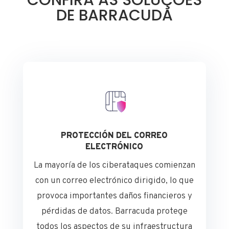
CONFIRA AS SOLUÇÕES
DE BARRACUDA
PROTECCIÓN DEL CORREO
ELECTRÓNICO
La mayoría de los ciberataques comienzan
con un correo electrónico dirigido, lo que
provoca importantes daños financieros y
pérdidas de datos. Barracuda protege
todos los aspectos de su infraestructura