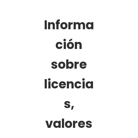
Informa
ción
sobre
licencia
s,
valores