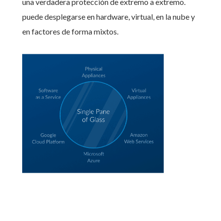
una verdadera protección de extremo a extremo.
puede desplegarse en hardware, virtual, en la nube y
en factores de forma mixtos.