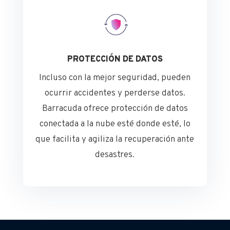
PROTECCIÓN DE DATOS
Incluso con la mejor seguridad, pueden
ocurrir accidentes y perderse datos.
Barracuda ofrece protección de datos
conectada a la nube esté donde esté, lo
que facilita y agiliza la recuperación ante
desastres.