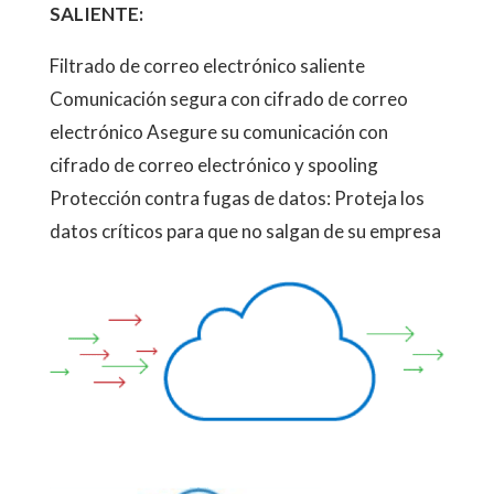
SALIENTE:
Filtrado de correo electrónico saliente
Comunicación segura con cifrado de correo
electrónico Asegure su comunicación con
cifrado de correo electrónico y spooling
Protección contra fugas de datos: Proteja los
datos críticos para que no salgan de su empresa