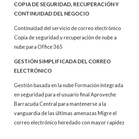
COPIA DE SEGURIDAD, RECUPERACIÓN Y
CONTINUIDAD DEL NEGOCIO
Continuidad del servicio de correo electrónico
Copia de seguridad y recuperación de nube a
nube para Office 365
GESTIÓN SIMPLIFICADA DEL CORREO
ELECTRÓNICO
Gestión basada en la nube Formación integrada
en seguridad para el usuario final Aproveche
Barracuda Central para mantenerse a la
vanguardia de las últimas amenazas Migre el
correo electrónico heredado con mayor rapidez