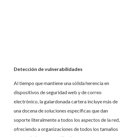
Detección de vulnerabilidades
Al tiempo que mantiene una sólida herencia en
dispositivos de seguridad web y de correo
electrónico, la galardonada cartera incluye más de
una docena de soluciones específicas que dan
soporte literalmente a todos los aspectos de la red,
ofreciendo a organizaciones de todos los tamaños