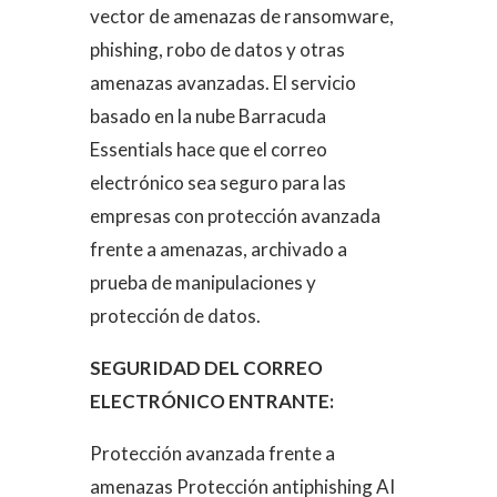
vector de amenazas de ransomware,
phishing, robo de datos y otras
amenazas avanzadas. El servicio
basado en la nube Barracuda
Essentials hace que el correo
electrónico sea seguro para las
empresas con protección avanzada
frente a amenazas, archivado a
prueba de manipulaciones y
protección de datos.
SEGURIDAD DEL CORREO
ELECTRÓNICO ENTRANTE:
Protección avanzada frente a
amenazas Protección antiphishing AI