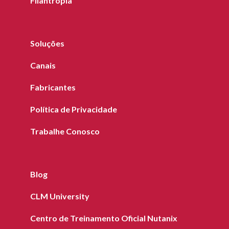
Filantropia
Soluções
Canais
Fabricantes
Política de Privacidade
Trabalhe Conosco
Blog
CLM University
Centro de Treinamento Oficial Nutanix