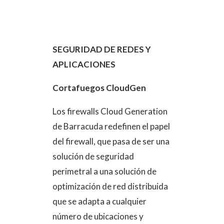
SEGURIDAD DE REDES Y
APLICACIONES
Cortafuegos CloudGen
Los firewalls Cloud Generation
de Barracuda redefinen el papel
del firewall, que pasa de ser una
solución de seguridad
perimetral a una solución de
optimización de red distribuida
que se adapta a cualquier
número de ubicaciones y