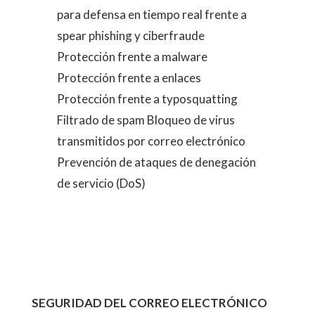
para defensa en tiempo real frente a
spear phishing y ciberfraude
Protección frente a malware
Protección frente a enlaces
Protección frente a typosquatting
Filtrado de spam Bloqueo de virus
transmitidos por correo electrónico
Prevención de ataques de denegación
de servicio (DoS)
SEGURIDAD DEL CORREO ELECTRÓNICO