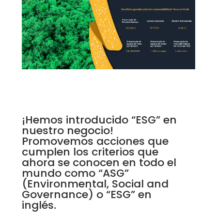
¡Hemos introducido “ESG” en
nuestro negocio!
Promovemos acciones que
cumplen los criterios que
ahora se conocen en todo el
mundo como “ASG”
(Environmental, Social and
Governance) o “ESG” en
inglés.