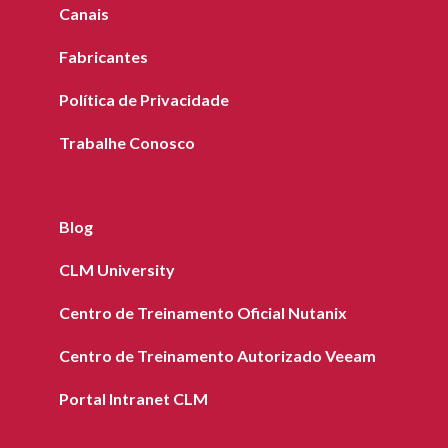
Canais
Fabricantes
Política de Privacidade
Trabalhe Conosco
Blog
CLM University
Centro de Treinamento Oficial Nutanix
Centro de Treinamento Autorizado Veeam
Portal Intranet CLM