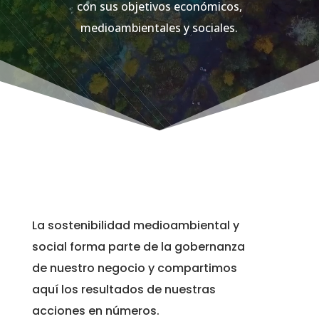
con sus objetivos económicos,
medioambientales y sociales.
La sostenibilidad medioambiental y
social forma parte de la gobernanza
de nuestro negocio y compartimos
aquí los resultados de nuestras
acciones en números.