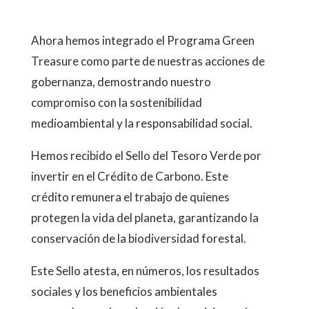
Ahora hemos integrado el Programa Green
Treasure como parte de nuestras acciones de
gobernanza, demostrando nuestro
compromiso con la sostenibilidad
medioambiental y la responsabilidad social.
Hemos recibido el Sello del Tesoro Verde por
invertir en el Crédito de Carbono. Este
crédito remunera el trabajo de quienes
protegen la vida del planeta, garantizando la
conservación de la biodiversidad forestal.
Este Sello atesta, en números, los resultados
sociales y los beneficios ambientales