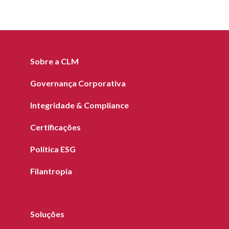
Sobre a CLM
Governança Corporativa
Integridade & Compliance
Certificações
Política ESG
Filantropia
Soluções