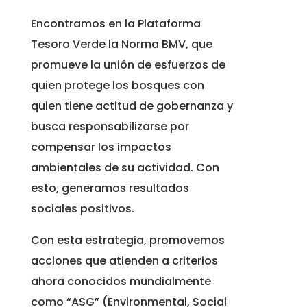
Encontramos en la Plataforma
Tesoro Verde la Norma BMV, que
promueve la unión de esfuerzos de
quien protege los bosques con
quien tiene actitud de gobernanza y
busca responsabilizarse por
compensar los impactos
ambientales de su actividad. Con
esto, generamos resultados
sociales positivos.
Con esta estrategia, promovemos
acciones que atienden a criterios
ahora conocidos mundialmente
como “ASG” (Environmental, Social