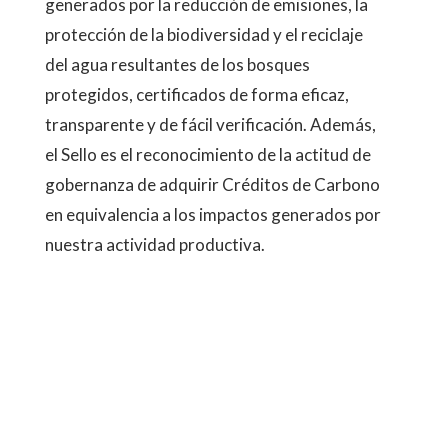
generados por la reducción de emisiones, la
protección de la biodiversidad y el reciclaje
del agua resultantes de los bosques
protegidos, certificados de forma eficaz,
transparente y de fácil verificación. Además,
el Sello es el reconocimiento de la actitud de
gobernanza de adquirir Créditos de Carbono
en equivalencia a los impactos generados por
nuestra actividad productiva.