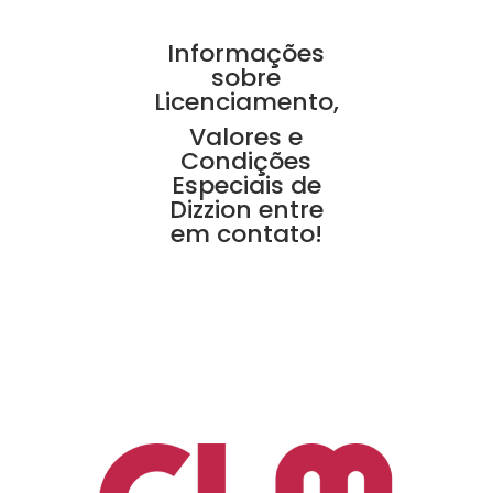
Informações
sobre
Licenciamento,
Valores e
Condições
Especiais de
Dizzion entre
em contato!