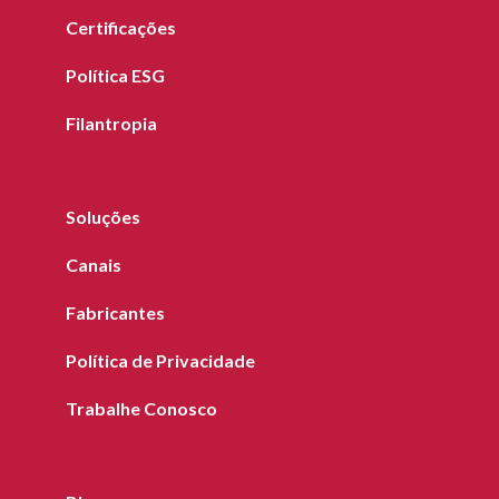
Certificações
Política ESG
Filantropia
Soluções
Canais
Fabricantes
Política de Privacidade
Trabalhe Conosco