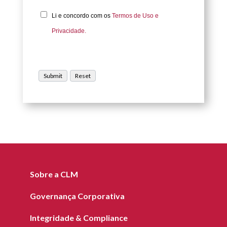
Li e concordo com os
Termos de Uso e
Privacidade.
Sobre a CLM
Governança Corporativa
Integridade & Compliance