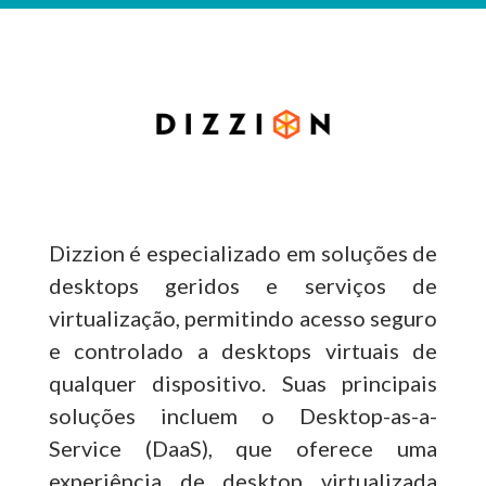
Dizzion é especializado em soluções de
desktops geridos e serviços de
virtualização, permitindo acesso seguro
e controlado a desktops virtuais de
qualquer dispositivo. Suas principais
soluções incluem o Desktop-as-a-
Service (DaaS), que oferece uma
experiência de desktop virtualizada