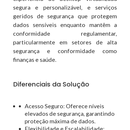
segura e personalizável, e serviços
geridos de segurança que protegem
dados sensíveis enquanto mantêm a
conformidade regulamentar,
particularmente em setores de alta
segurança e conformidade como
finanças e saúde.
Diferenciais da Solução
Acesso Seguro:
Oferece níveis
elevados de segurança, garantindo
proteção máxima de dados.
Flexibilidade e Escalabilidade: