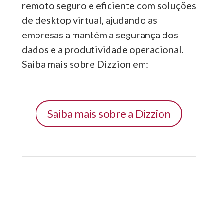
remoto seguro e eficiente com soluções
de desktop virtual, ajudando as
empresas a mantém a segurança dos
dados e a produtividade operacional.
Saiba mais sobre Dizzion em:
Saiba mais sobre a Dizzion