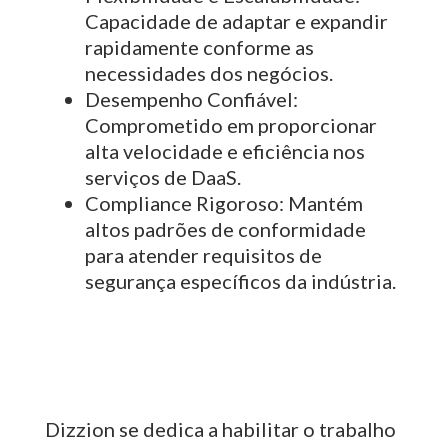
Capacidade de adaptar e expandir
rapidamente conforme as
necessidades dos negócios.
Desempenho Confiável:
Comprometido em proporcionar
alta velocidade e eficiência nos
serviços de DaaS.
Compliance Rigoroso:
Mantém
altos padrões de conformidade
para atender requisitos de
segurança específicos da indústria.
Dizzion se dedica a habilitar o trabalho