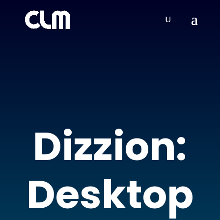
Dizzion:
Desktop