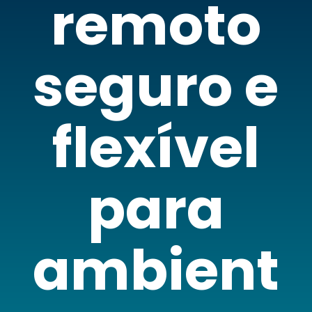
remoto
seguro e
flexível
para
ambient