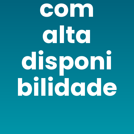
com
alta
disponi
bilidade