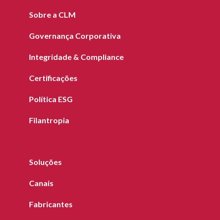
Sobre a CLM
Governança Corporativa
Integridade & Compliance
Certificações
Política ESG
Filantropia
Soluções
Canais
Fabricantes