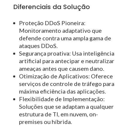
Diferenciais da Solução
Proteção DDoS Pioneira:
Monitoramento adaptativo que
defende contra uma ampla gama de
ataques DDoS.
Segurança proativa:
Usa inteligência
artificial para antecipar e neutralizar
ameaças antes que causem dano.
Otimização de Aplicativos:
Oferece
serviços de controle de tráfego para
máxima eficiência das aplicações.
Flexibilidade de Implementação:
Soluções que se adaptam a qualquer
estrutura de TI, em nuvem, on-
premises ou híbrida.