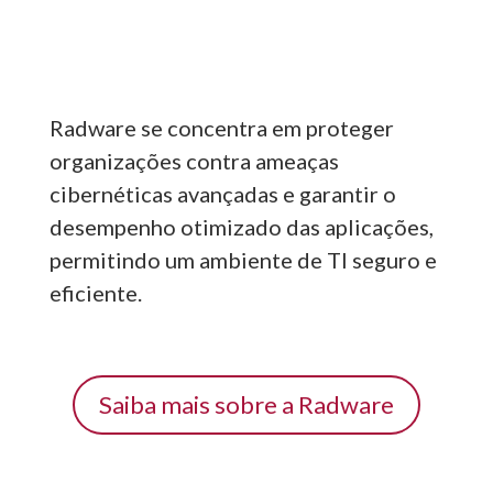
Radware se concentra em proteger
organizações contra ameaças
cibernéticas avançadas e garantir o
desempenho otimizado das aplicações,
permitindo um ambiente de TI seguro e
eficiente.
Saiba mais sobre a Radware