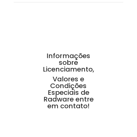
Informações
sobre
Licenciamento,
Valores e
Condições
Especiais de
Radware entre
em contato!