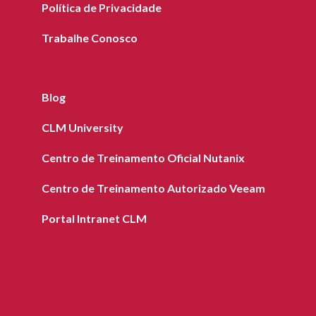
Política de Privacidade
Trabalhe Conosco
Blog
CLM University
Centro de Treinamento Oficial Nutanix
Centro de Treinamento Autorizado Veeam
Portal Intranet CLM