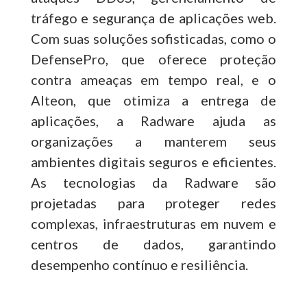
tráfego e segurança de aplicações web.
Com suas soluções sofisticadas, como o
DefensePro, que oferece proteção
contra ameaças em tempo real, e o
Alteon, que otimiza a entrega de
aplicações, a Radware ajuda as
organizações a manterem seus
ambientes digitais seguros e eficientes.
As tecnologias da Radware são
projetadas para proteger redes
complexas, infraestruturas em nuvem e
centros de dados, garantindo
desempenho contínuo e resiliência.