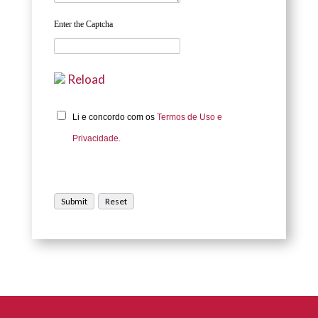
Enter the Captcha
Reload
Li e concordo com os
Termos de Uso e
Privacidade.