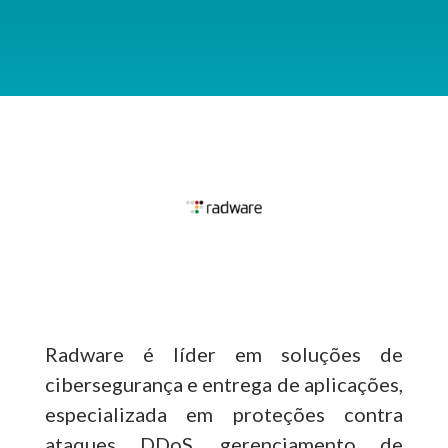
Radware é líder em soluções de
cibersegurança e entrega de aplicações,
especializada em proteções contra
ataques DDoS, gerenciamento de