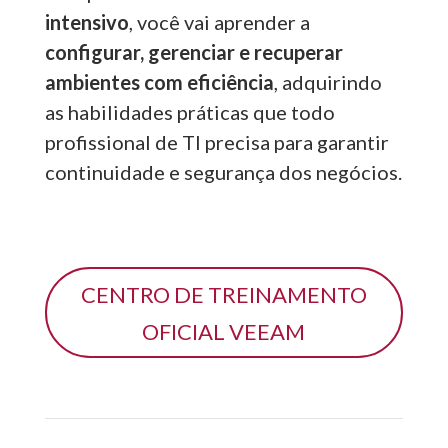
intensivo
, você vai aprender a
configurar, gerenciar e recuperar
ambientes com eficiência
, adquirindo
as habilidades práticas que todo
profissional de TI precisa para garantir
continuidade e segurança dos negócios.
CENTRO DE TREINAMENTO
OFICIAL VEEAM