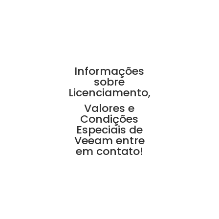
Informações
sobre
Licenciamento,
Valores e
Condições
Especiais de
Veeam entre
em contato!