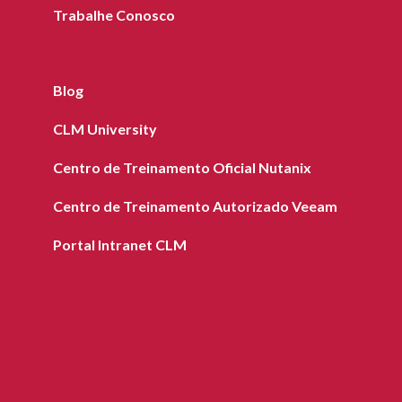
Trabalhe Conosco
Blog
CLM University
Centro de Treinamento Oficial Nutanix
Centro de Treinamento Autorizado Veeam
Portal Intranet CLM