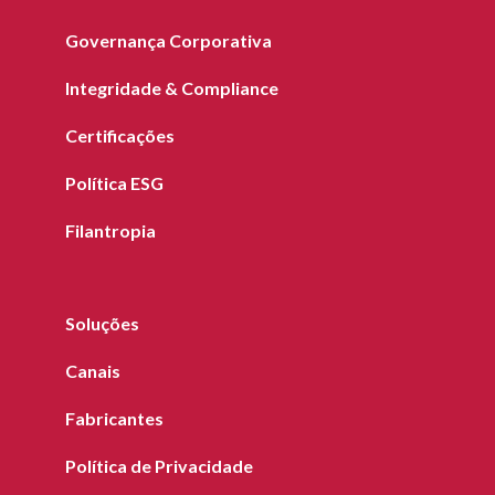
Governança Corporativa
Integridade & Compliance
Certificações
Política ESG
Filantropia
Soluções
Canais
Fabricantes
Política de Privacidade