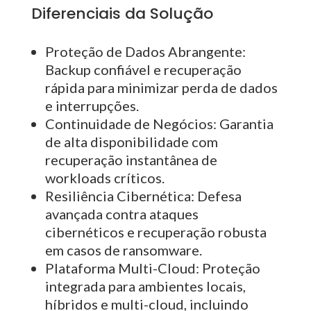
Diferenciais da Solução
Proteção de Dados Abrangente:
Backup confiável e recuperação
rápida para minimizar perda de dados
e interrupções.
Continuidade de Negócios: Garantia
de alta disponibilidade com
recuperação instantânea de
workloads críticos.
Resiliência Cibernética: Defesa
avançada contra ataques
cibernéticos e recuperação robusta
em casos de ransomware.
Plataforma Multi-Cloud: Proteção
integrada para ambientes locais,
híbridos e multi-cloud, incluindo