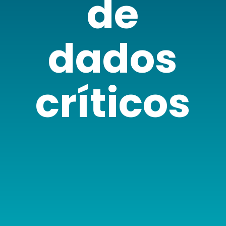
de
dados
críticos