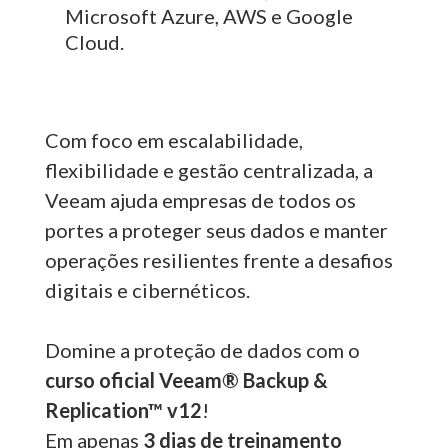
Microsoft Azure, AWS e Google
Cloud.
Com foco em escalabilidade,
flexibilidade e gestão centralizada, a
Veeam ajuda empresas de todos os
portes a proteger seus dados e manter
operações resilientes frente a desafios
digitais e cibernéticos.
Domine a proteção de dados com o
curso oficial Veeam® Backup &
Replication™ v12
!
Em apenas
3 dias de treinamento