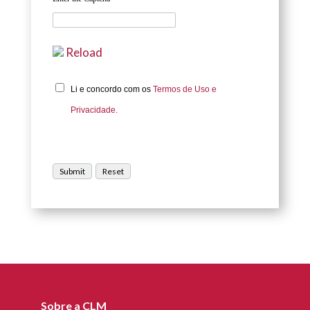
Reload
Li e concordo com os
Termos de Uso e
Privacidade.
Sobre a CLM