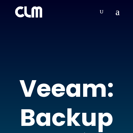
Veeam:
Backup