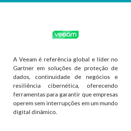
A
Veeam
é referência global e líder no
Gartner em soluções de proteção de
dados, continuidade de negócios e
resiliência cibernética, oferecendo
ferramentas para garantir que empresas
operem sem interrupções em um mundo
digital dinâmico.