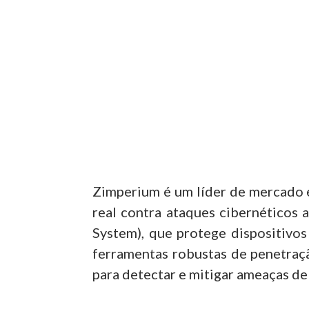
Zimperium é um líder de mercado 
real contra ataques cibernéticos 
System), que protege dispositivos
ferramentas robustas de penetraçã
para detectar e mitigar ameaças de