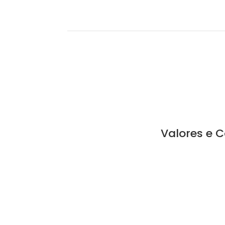
Valores e 