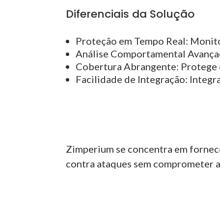
Diferenciais da Solução
Proteção em Tempo Real:
Monito
Análise Comportamental Avança
Cobertura Abrangente:
Protege c
Facilidade de Integração:
Integra
Zimperium se concentra em fornece
contra ataques sem comprometer a 