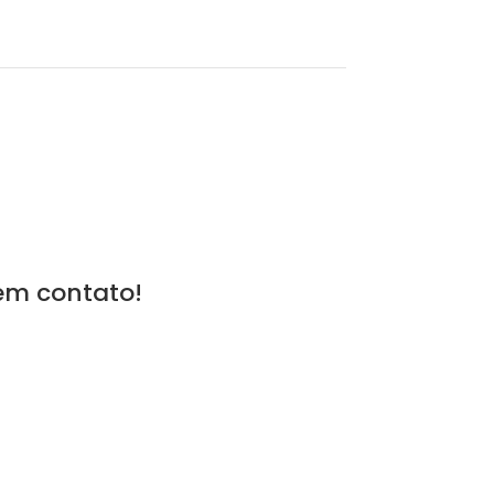
em contato!