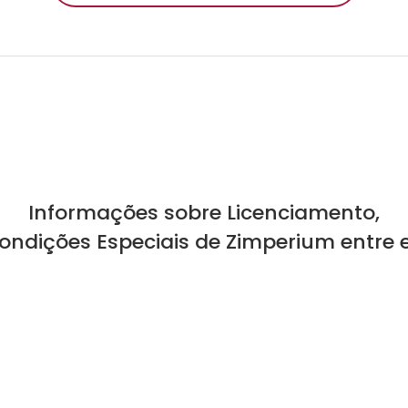
Informações sobre Licenciamento,
Condições Especiais de Zimperium entre 