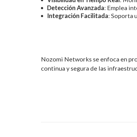
Detección Avanzada
: Emplea int
Integración Facilitada
: Soporta 
Nozomi Networks se enfoca en prop
continua y segura de las infraestru