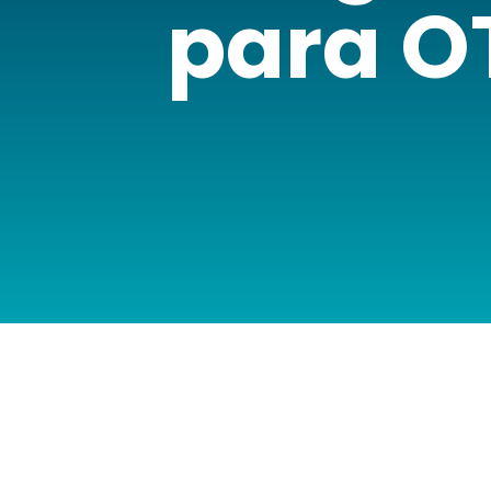
para OT