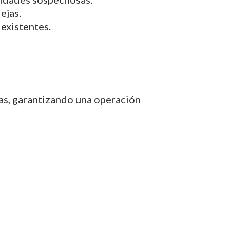
ejas.
 existentes.
as, garantizando una operación