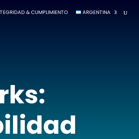
NTEGRIDAD & CUMPLIMIENTO
ARGENTINA
rks:
bilidad