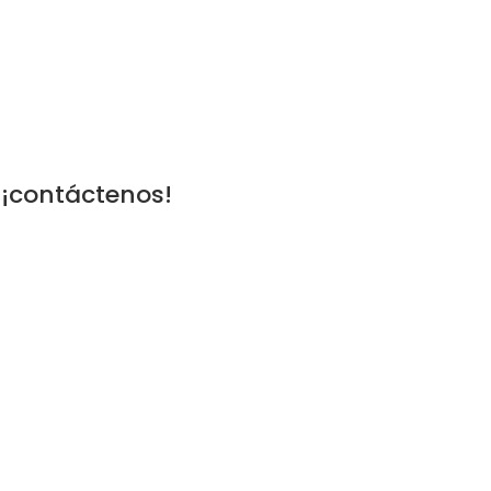
 ¡contáctenos!