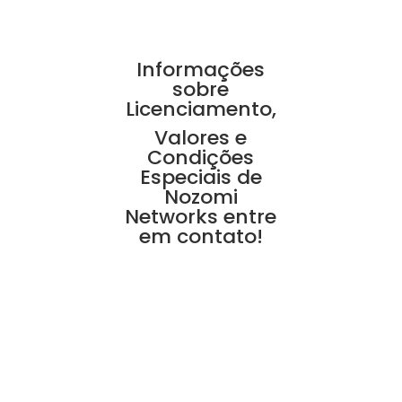
Informações
sobre
Licenciamento,
Valores e
Condições
Especiais de
Nozomi
Networks entre
em contato!