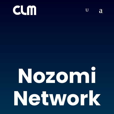
Nozomi
Network