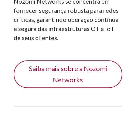
Nozomi Networks se concentra em
fornecer segurança robusta para redes
críticas, garantindo operação contínua
e segura das infraestruturas OT e IoT
de seus clientes.
Saiba mais sobre a Nozomi
Networks