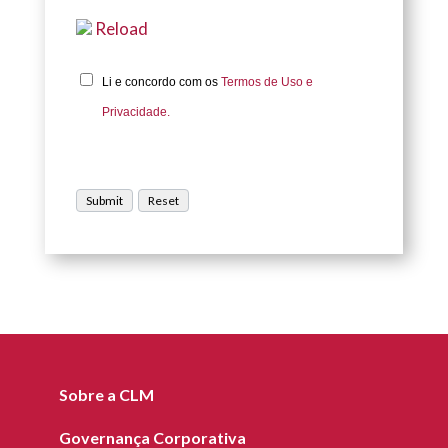
Reload
Li e concordo com os
Termos de Uso e
Privacidade.
Sobre a CLM
Governança Corporativa