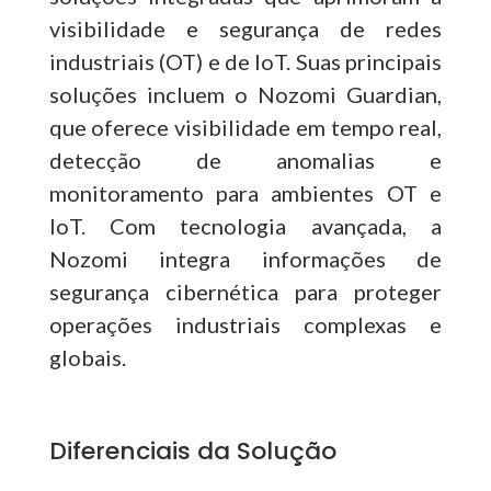
visibilidade e segurança de redes
industriais (OT) e de IoT. Suas principais
soluções incluem o Nozomi Guardian,
que oferece visibilidade em tempo real,
detecção de anomalias e
monitoramento para ambientes OT e
IoT. Com tecnologia avançada, a
Nozomi integra informações de
segurança cibernética para proteger
operações industriais complexas e
globais.
Diferenciais da Solução