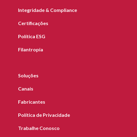
Integridade & Compliance
Certificações
Política ESG
Filantropia
Soluções
Canais
Fabricantes
Política de Privacidade
Trabalhe Conosco