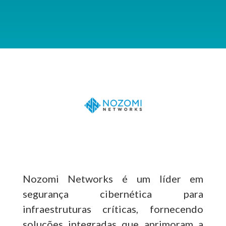
Nozomi Networks é um líder em
segurança cibernética para
infraestruturas críticas, fornecendo
soluções integradas que aprimoram a