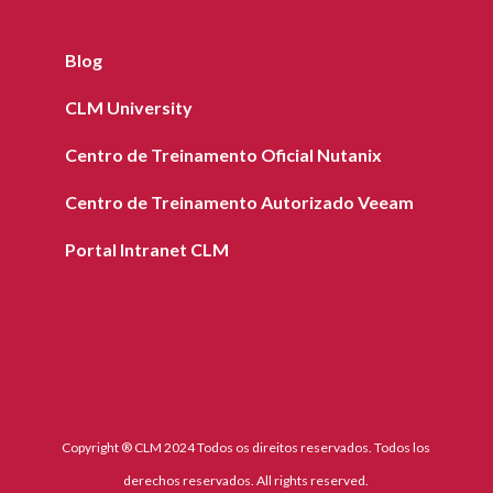
Blog
CLM University
Centro de Treinamento Oficial Nutanix
Centro de Treinamento Autorizado Veeam
Portal Intranet CLM
Copyright ® CLM 2024 Todos os direitos reservados. Todos los
derechos reservados. All rights reserved.