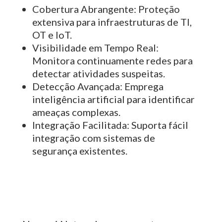
Cobertura Abrangente:
Proteção
extensiva para infraestruturas de TI,
OT e IoT.
Visibilidade em Tempo Real:
Monitora continuamente redes para
detectar atividades suspeitas.
Detecção Avançada:
Emprega
inteligência artificial para identificar
ameaças complexas.
Integração Facilitada:
Suporta fácil
integração com sistemas de
segurança existentes.