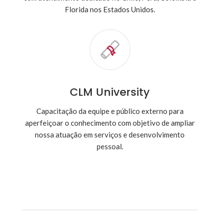
Florida nos Estados Unidos.
CLM University
Capacitação da equipe e público externo para
aperfeiçoar o conhecimento com objetivo de ampliar
nossa atuação em serviços e desenvolvimento
pessoal.