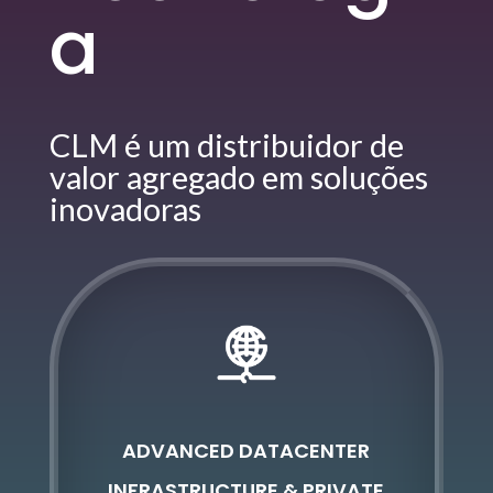
a
CLM é um distribuidor de
valor agregado
em soluções
inovadoras
ADVANCED DATACENTER
INFRASTRUCTURE & PRIVATE