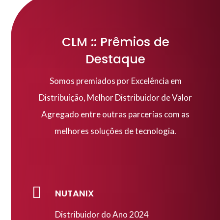
CLM :: Prêmios de
Destaque
Somos premiados por Excelência em
Distribuição, Melhor Distribuidor de Valor
Agregado entre outras parcerias com as
melhores soluções de tecnologia.

NUTANIX
Distribuidor do Ano 2024