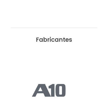
Fabricantes