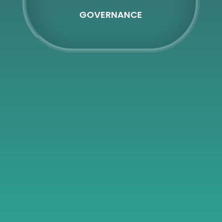
GOVERNANCE