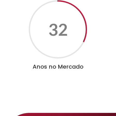
32
Anos no Mercado