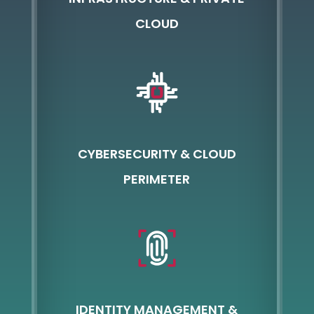
CLOUD
CYBERSECURITY & CLOUD
PERIMETER
IDENTITY MANAGEMENT &