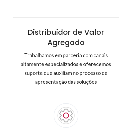
Distribuidor de Valor
Agregado
Trabalhamos em parceria com canais
altamente especializados e oferecemos
suporte que auxiliam no processo de
apresentação das soluções