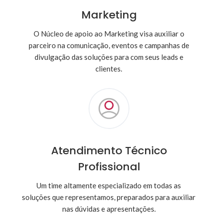
Marketing
O Núcleo de apoio ao Marketing visa auxiliar o
parceiro na comunicação, eventos e campanhas de
divulgação das soluções para com seus leads e
clientes.
Atendimento Técnico
Profissional
Um time altamente especializado em todas as
soluções que representamos, preparados para auxiliar
nas dúvidas e apresentações.