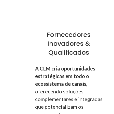
Fornecedores
Inovadores &
Qualificados
A CLM cria oportunidades
estratégicas em todo o
ecossistema de canais
,
oferecendo soluções
complementares e integradas
que potencializam os