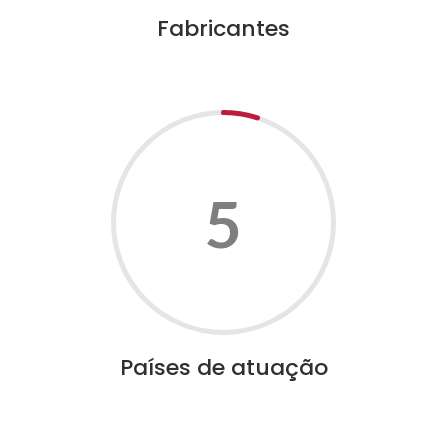
Fabricantes
5
Países de atuação