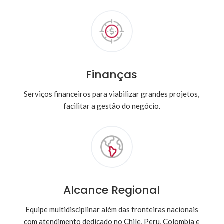
Finanças
Serviços financeiros para viabilizar grandes projetos,
facilitar a gestão do negócio.
Alcance Regional
Equipe multidisciplinar além das fronteiras nacionais
com atendimento dedicado no Chile, Peru, Colombia e