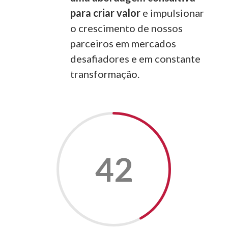
para criar valor
e impulsionar
o crescimento de nossos
parceiros em mercados
desafiadores e em constante
transformação.
42