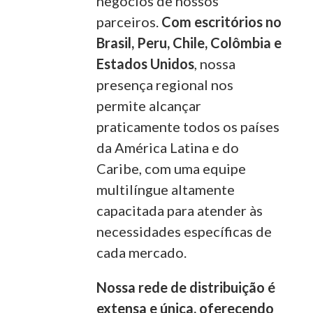
negócios de nossos
parceiros.
Com escritórios no
Brasil, Peru, Chile, Colômbia e
Estados Unidos
, nossa
presença regional nos
permite alcançar
praticamente todos os países
da América Latina e do
Caribe, com uma equipe
multilíngue altamente
capacitada para atender às
necessidades específicas de
cada mercado.
Nossa rede de distribuição é
extensa e única, oferecendo