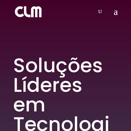
Soluções
Líderes
em
Tecnologi