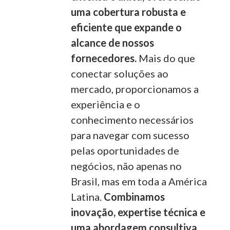
uma cobertura robusta e
eficiente que expande o
alcance de nossos
fornecedores.
Mais do que
conectar soluções ao
mercado, proporcionamos a
experiência e o
conhecimento necessários
para navegar com sucesso
pelas oportunidades de
negócios, não apenas no
Brasil, mas em toda a América
Latina.
Combinamos
inovação, expertise técnica e
uma abordagem consultiva