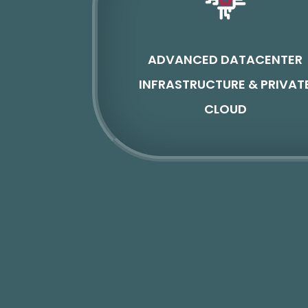
ADVANCED DATACENTER
INFRASTRUCTURE & PRIVAT
CLOUD