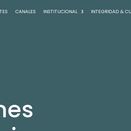
TES
CANALES
INSTITUCIONAL
INTEGRIDAD & C
nes