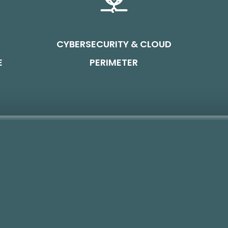
CYBERSECURITY & CLOUD
E
PERIMETER