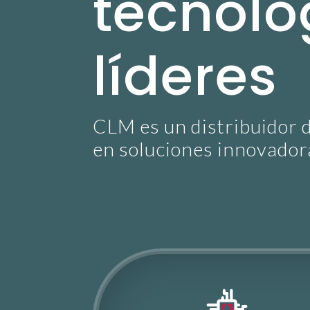
tecnoló
líderes
CLM es un distribuidor 
en soluciones innovador