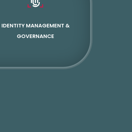
IDENTITY MANAGEMENT &
GOVERNANCE