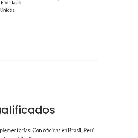
 Florida en
 Unidos.
alificados
ementarias. Con oficinas en Brasil, Perú,