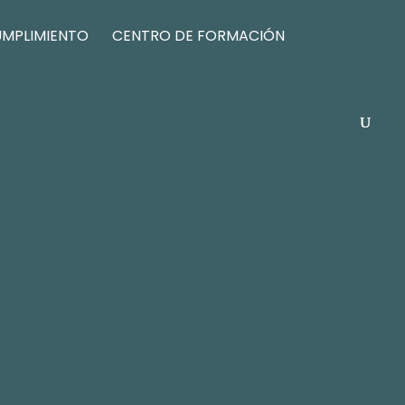
UMPLIMIENTO
CENTRO DE FORMACIÓN