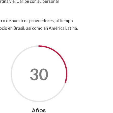
tina y el Caribe con su personal
etro de nuestros proveedores, al tiempo
cio en Brasil, así como en América Latina.
30
Años