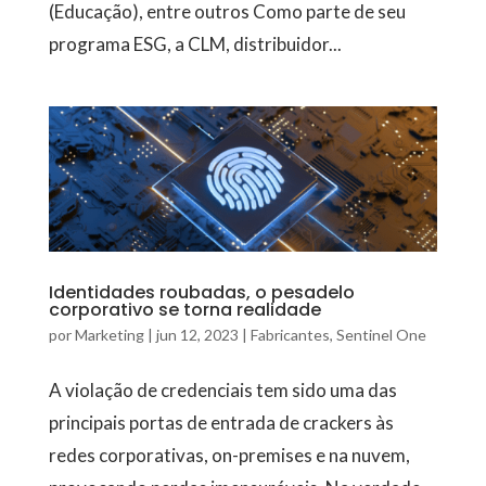
(Educação), entre outros Como parte de seu
programa ESG, a CLM, distribuidor...
Identidades roubadas, o pesadelo
corporativo se torna realidade
por
Marketing
|
jun 12, 2023
|
Fabricantes
,
Sentinel One
A violação de credenciais tem sido uma das
principais portas de entrada de crackers às
redes corporativas, on-premises e na nuvem,