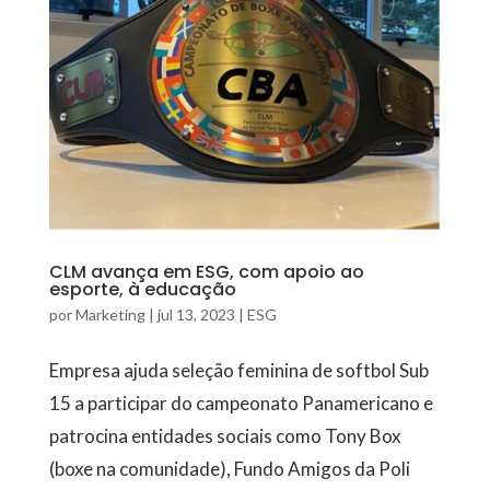
CLM avança em ESG, com apoio ao
esporte, à educação
por
Marketing
|
jul 13, 2023
|
ESG
Empresa ajuda seleção feminina de softbol Sub
15 a participar do campeonato Panamericano e
patrocina entidades sociais como Tony Box
(boxe na comunidade), Fundo Amigos da Poli