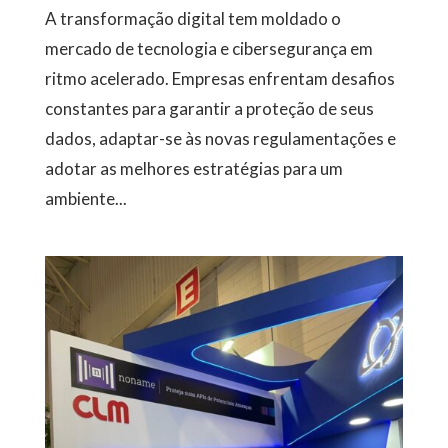
A transformação digital tem moldado o
mercado de tecnologia e cibersegurança em
ritmo acelerado. Empresas enfrentam desafios
constantes para garantir a proteção de seus
dados, adaptar-se às novas regulamentações e
adotar as melhores estratégias para um
ambiente...