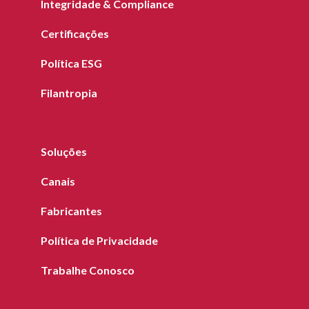
Integridade & Compliance
Certificações
Política ESG
Filantropia
Soluções
Canais
Fabricantes
Política de Privacidade
Trabalhe Conosco