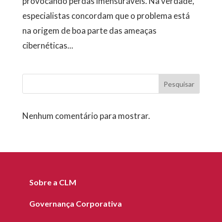
provocando perdas imensuráveis. Na verdade,
especialistas concordam que o problema está
na origem de boa parte das ameaças
cibernéticas...
Pesquisar
Nenhum comentário para mostrar.
Sobre a CLM
Governança Corporativa