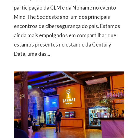
participação da CLM e da Noname no evento
Mind The Sec deste ano, um dos principais
encontros de cibersegurança do país. Estamos
ainda mais empolgados em compartilhar que
estamos presentes no estande da Century
Data, uma das...